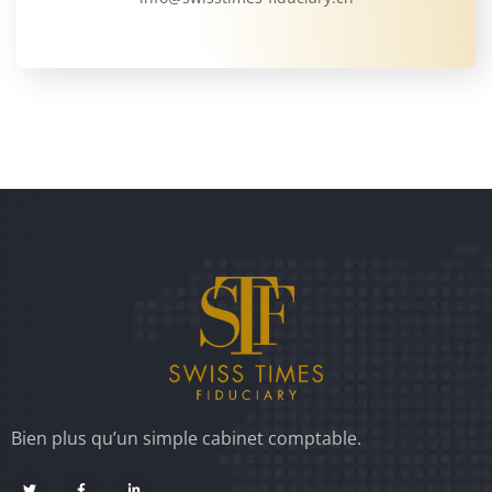
Bien plus qu’un simple cabinet comptable.