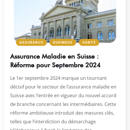
ASSURANCE
BUSINESS
SANTÉ
Assurance Maladie en Suisse :
Réforme pour Septembre 2024
Le 1er septembre 2024 marque un tournant
décisif pour le secteur de l’assurance maladie en
Suisse avec l’entrée en vigueur du nouvel accord
de branche concernant les intermédiaires. Cette
réforme ambitieuse introduit des mesures clés,
telles que l’interdiction du démarchage