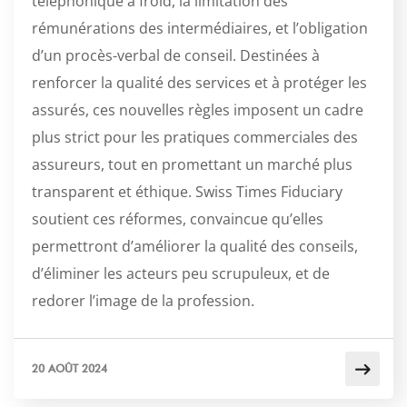
téléphonique à froid, la limitation des
rémunérations des intermédiaires, et l’obligation
d’un procès-verbal de conseil. Destinées à
renforcer la qualité des services et à protéger les
assurés, ces nouvelles règles imposent un cadre
plus strict pour les pratiques commerciales des
assureurs, tout en promettant un marché plus
transparent et éthique. Swiss Times Fiduciary
soutient ces réformes, convaincue qu’elles
permettront d’améliorer la qualité des conseils,
d’éliminer les acteurs peu scrupuleux, et de
redorer l’image de la profession.
20 AOÛT 2024