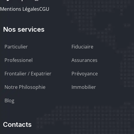
Mentions Légales
CGU
Nos services
Particulier
Fiduciaire
Professionel
Assurances
Frontalier / Expatrier
Prévoyance
Notre Philosophie
Immobilier
Blog
Contacts