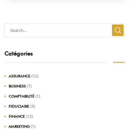
Catégories
(12)
ASSURANCE
(7)
BUSINESS
(1)
COMPTABILITÉ
(3)
FIDUCIAIRE
(12)
FINANCE
(1)
MARKETING