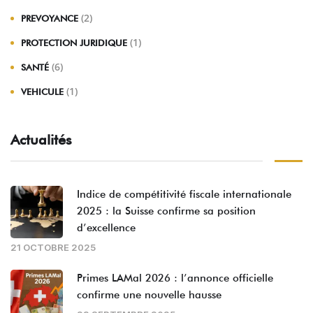
(2)
PREVOYANCE
(1)
PROTECTION JURIDIQUE
(6)
SANTÉ
(1)
VEHICULE
Actualités
Indice de compétitivité fiscale internationale
2025 : la Suisse confirme sa position
d’excellence
21 OCTOBRE 2025
Primes LAMal 2026 : l’annonce officielle
confirme une nouvelle hausse