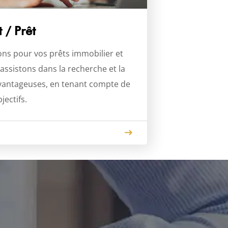
 / Prêt
ons pour vos prêts immobilier et
assistons dans la recherche et la
 avantageuses, en tenant compte de
jectifs.