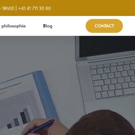
 18h00 | +41 41 711 30 60
 philosophie
Blog
CONTACT