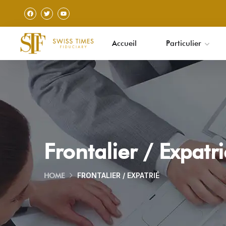
Accueil
Particulier
Frontalier / Expatri
FRONTALIER / EXPATRIÉ
HOME