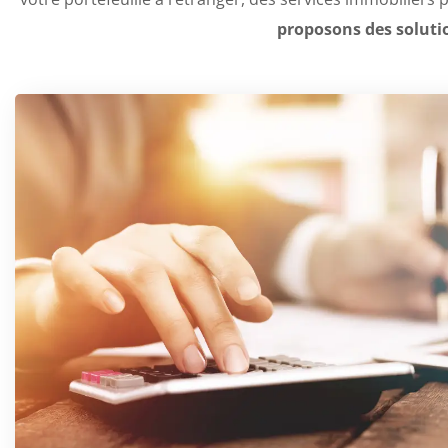
proposons des solutio