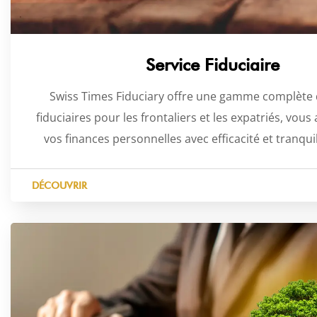
Service Fiduciaire
Swiss Times Fiduciary offre une gamme complète 
fiduciaires pour les frontaliers et les expatriés, vous
vos finances personnelles avec efficacité et tranquill
DÉCOUVRIR