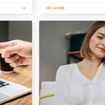
DÉCOUVRIR