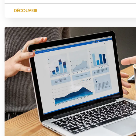
DÉCOUVRIR