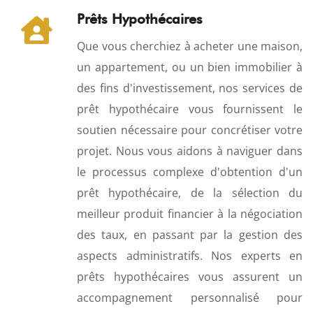
Prêts Hypothécaires
Que vous cherchiez à acheter une maison,
un appartement, ou un bien immobilier à
des fins d'investissement, nos services de
prêt hypothécaire vous fournissent le
soutien nécessaire pour concrétiser votre
projet. Nous vous aidons à naviguer dans
le processus complexe d'obtention d'un
prêt hypothécaire, de la sélection du
meilleur produit financier à la négociation
des taux, en passant par la gestion des
aspects administratifs. Nos experts en
prêts hypothécaires vous assurent un
accompagnement personnalisé pour