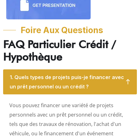
Foire Aux Questions
FAQ Particulier Crédit /
Hypothèque
1. Quels types de projets puis-je financer avec
un prêt personnel ou un crédit ?
Vous pouvez financer une variété de projets
personnels avec un prêt personnel ou un crédit,
tels que des travaux de rénovation, l'achat d'un
véhicule, ou le financement d'un événement