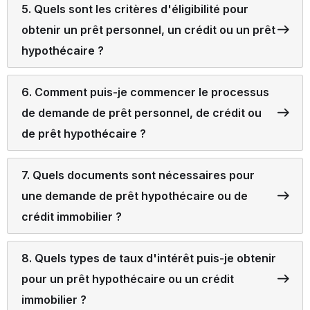
5. Quels sont les critères d'éligibilité pour
obtenir un prêt personnel, un crédit ou un prêt
hypothécaire ?
6. Comment puis-je commencer le processus
de demande de prêt personnel, de crédit ou
de prêt hypothécaire ?
7. Quels documents sont nécessaires pour
une demande de prêt hypothécaire ou de
crédit immobilier ?
8. Quels types de taux d'intérêt puis-je obtenir
pour un prêt hypothécaire ou un crédit
immobilier ?