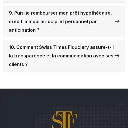
9. Puis-je rembourser mon prêt hypothécaire,
crédit immobilier ou prêt personnel par
anticipation ?
10. Comment Swiss Times Fiduciary assure-t-il
la transparence et la communication avec ses
clients ?