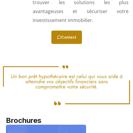
trouver les solutions les plus
avantageuses et sécuriser votre
investissement immobilier.
Contact
Brochures