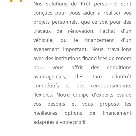
Nos solutions de Prêt personnel sont
conçues pour vous aider à réaliser vos
projets personnels, que ce soit pour des
travaux de rénovation, l'achat d'un
véhicule, ou le financement d'un
événement important. Nous travaillons
avec des institutions financières de renom
pour vous offrir des conditions
avantageuses, des taux d'intérêt
compétitifs et des remboursements
flexibles. Notre équipe d'experts évalue
vos besoins et vous propose les
meilleures options de financement
adaptées à votre profil.