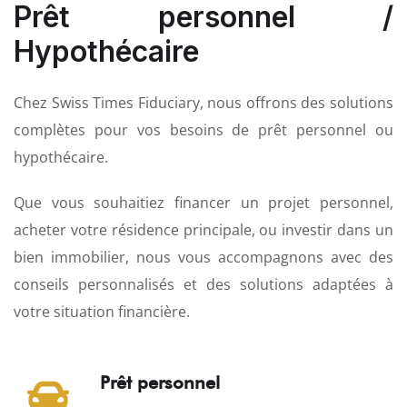
Prêt personnel /
Hypothécaire
Chez Swiss Times Fiduciary, nous offrons des solutions
complètes pour vos besoins de prêt personnel ou
hypothécaire.
Que vous souhaitiez financer un projet personnel,
acheter votre résidence principale, ou investir dans un
bien immobilier, nous vous accompagnons avec des
conseils personnalisés et des solutions adaptées à
votre situation financière.
Prêt personnel