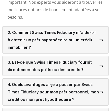
important. Nos experts vous aideront à trouver les
meilleures options de financement adaptées à vos
besoins.
2. Comment Swiss Times Fiduciary m'aide-t-il
à obtenir un prêt hypothécaire ou un crédit
immobilier ?
3. Est-ce que Swiss Times Fiduciary fournit
directement des prêts ou des crédits ?
4. Quels avantages ai-je à passer par Swiss
Times Fiduciary pour mon prêt personnel, mon
crédit ou mon prêt hypothécaire ?