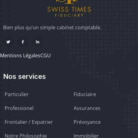
Bien plus qu’un simple cabinet comptable.
Mentions Légales
CGU
Nos services
Particulier
Fiduciaire
Professionel
Assurances
Frontalier / Expatrier
Prévoyance
Notre Philosophie
Immobilier