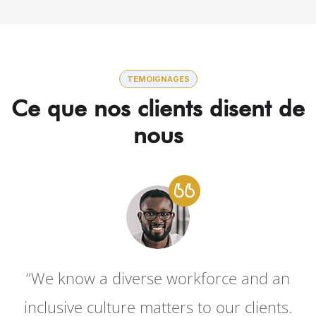
TEMOIGNAGES
Ce que nos clients disent de
nous
“We know a diverse workforce and an
inclusive culture matters to our clients.