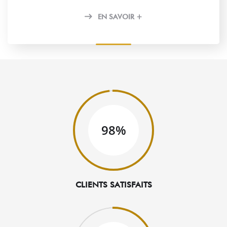
EN SAVOIR +
98%
CLIENTS SATISFAITS