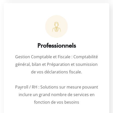
Professionnels
Gestion Comptable et Fiscale : Comptabilité
général, bilan et Préparation et soumission
de vos déclarations fiscale.
Payroll / RH : Solutions sur mesure pouvant
inclure un grand nombre de services en
fonction de vos besoins