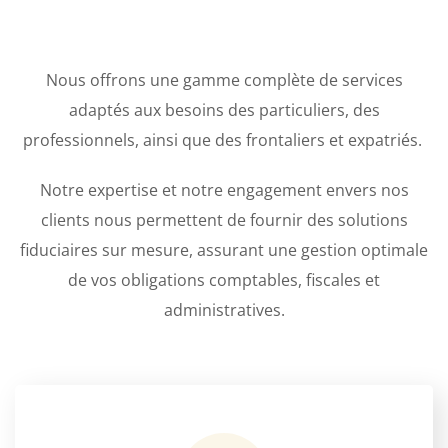
Nous offrons une gamme complète de services
adaptés aux besoins des particuliers, des
professionnels, ainsi que des frontaliers et expatriés.
Notre expertise et notre engagement envers nos
clients nous permettent de fournir des solutions
fiduciaires sur mesure, assurant une gestion optimale
de vos obligations comptables, fiscales et
administratives.