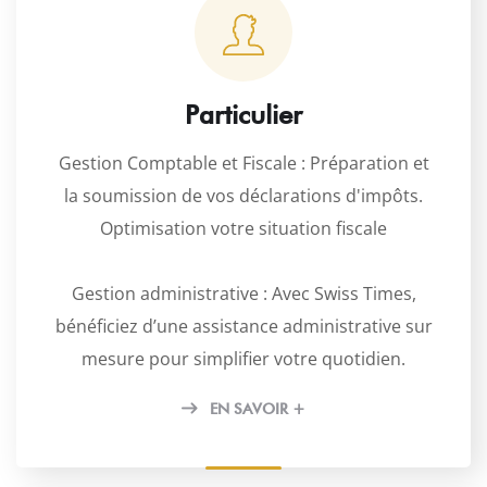
Particulier
Gestion Comptable et Fiscale : Préparation et
la soumission de vos déclarations d'impôts.
Optimisation votre situation fiscale
Gestion administrative : Avec Swiss Times,
bénéficiez d’une assistance administrative sur
mesure pour simplifier votre quotidien.
EN SAVOIR +