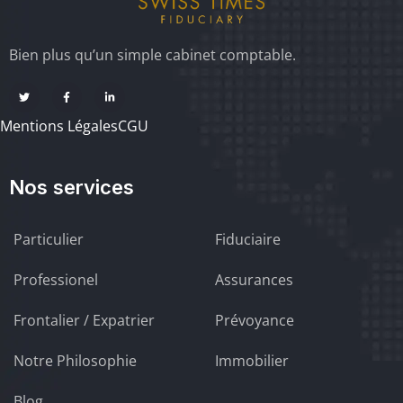
Bien plus qu’un simple cabinet comptable.
Mentions Légales
CGU
Nos services
Particulier
Fiduciaire
Professionel
Assurances
Frontalier / Expatrier
Prévoyance
Notre Philosophie
Immobilier
Blog