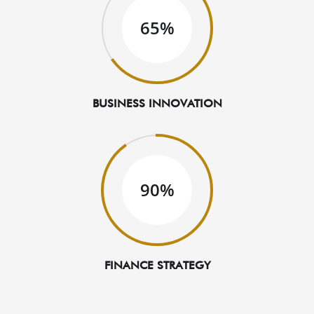
65%
BUSINESS INNOVATION
90%
FINANCE STRATEGY