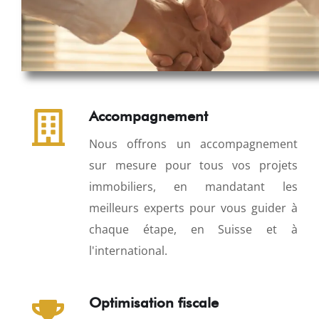
Accompagnement
Nous offrons un accompagnement
sur mesure pour tous vos projets
immobiliers, en mandatant les
meilleurs experts pour vous guider à
chaque étape, en Suisse et à
l'international.
Optimisation fiscale