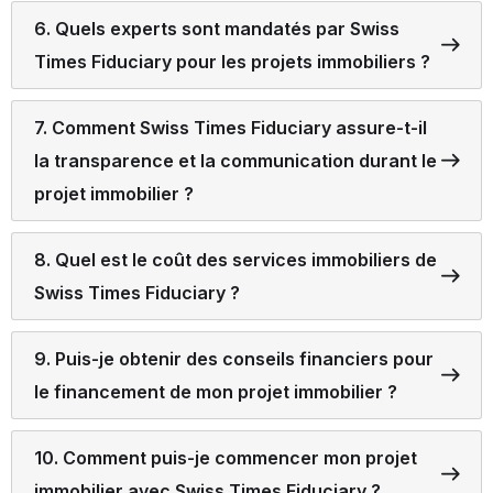
6. Quels experts sont mandatés par Swiss
Times Fiduciary pour les projets immobiliers ?
7. Comment Swiss Times Fiduciary assure-t-il
la transparence et la communication durant le
projet immobilier ?
8. Quel est le coût des services immobiliers de
Swiss Times Fiduciary ?
9. Puis-je obtenir des conseils financiers pour
le financement de mon projet immobilier ?
10. Comment puis-je commencer mon projet
immobilier avec Swiss Times Fiduciary ?