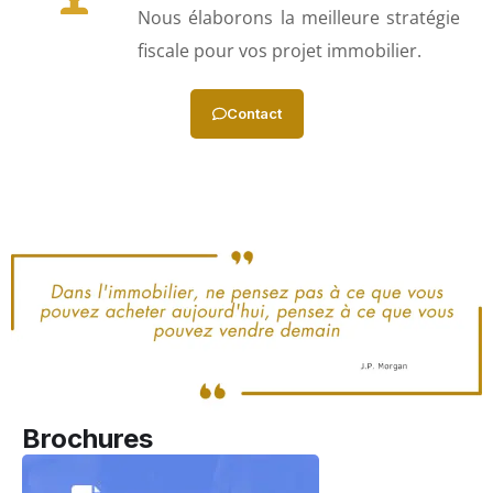
Nous élaborons la meilleure stratégie
fiscale pour vos projet immobilier.
Contact
Brochures