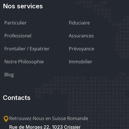
Nos services
Particulier
Fiduciaire
Professionel
Assurances
Frontalier / Expatrier
Prévoyance
Notre Philosophie
Immobilier
Blog
Contacts
Retrouvez-Nous en Suisse Romande
Rue de Morges 22, 1023 Crissier