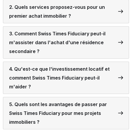
2. Quels services proposez-vous pour un
premier achat immobilier ?
3. Comment Swiss Times Fiduciary peut-il
m'assister dans l'achat d'une résidence
secondaire ?
4. Qu'est-ce que l'investissement locatif et
comment Swiss Times Fiduciary peut-il
m'aider ?
5. Quels sont les avantages de passer par
Swiss Times Fiduciary pour mes projets
immobiliers ?