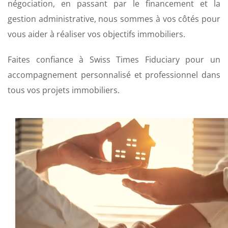
négociation, en passant par le financement et la
gestion administrative, nous sommes à vos côtés pour
vous aider à réaliser vos objectifs immobiliers.
Faites confiance à Swiss Times Fiduciary pour un
accompagnement personnalisé et professionnel dans
tous vos projets immobiliers.