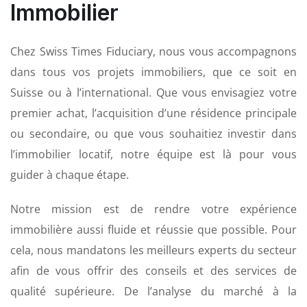
Immobilier
Chez Swiss Times Fiduciary, nous vous accompagnons
dans tous vos projets immobiliers, que ce soit en
Suisse ou à l’international. Que vous envisagiez votre
premier achat, l’acquisition d’une résidence principale
ou secondaire, ou que vous souhaitiez investir dans
l’immobilier locatif, notre équipe est là pour vous
guider à chaque étape.
Notre mission est de rendre votre expérience
immobilière aussi fluide et réussie que possible. Pour
cela, nous mandatons les meilleurs experts du secteur
afin de vous offrir des conseils et des services de
qualité supérieure. De l’analyse du marché à la