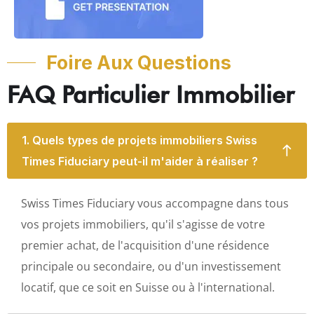
Foire Aux Questions
FAQ Particulier Immobilier
1. Quels types de projets immobiliers Swiss
Times Fiduciary peut-il m'aider à réaliser ?
Swiss Times Fiduciary vous accompagne dans tous
vos projets immobiliers, qu'il s'agisse de votre
premier achat, de l'acquisition d'une résidence
principale ou secondaire, ou d'un investissement
locatif, que ce soit en Suisse ou à l'international.