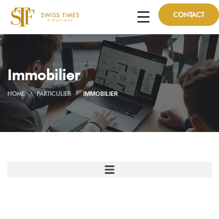
CONTACT
Immobilier
HOME
PARTICULIER
IMMOBILIER