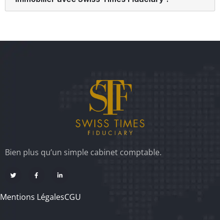
Bien plus qu’un simple cabinet comptable.
Mentions Légales
CGU