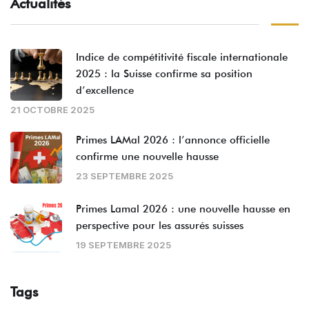
Actualités
Indice de compétitivité fiscale internationale
2025 : la Suisse confirme sa position
d’excellence
21 OCTOBRE 2025
Primes LAMal 2026 : l’annonce officielle
confirme une nouvelle hausse
23 SEPTEMBRE 2025
Primes Lamal 2026 : une nouvelle hausse en
perspective pour les assurés suisses
19 SEPTEMBRE 2025
Tags