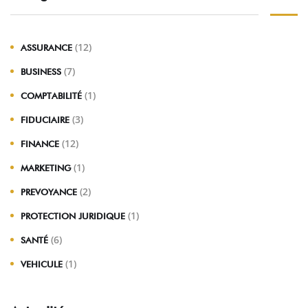
(12)
ASSURANCE
(7)
BUSINESS
(1)
COMPTABILITÉ
(3)
FIDUCIAIRE
(12)
FINANCE
(1)
MARKETING
(2)
PREVOYANCE
(1)
PROTECTION JURIDIQUE
(6)
SANTÉ
(1)
VEHICULE