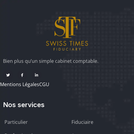
Bien plus qu’un simple cabinet comptable.
Mentions Légales
CGU
Nos services
Particulier
Fiduciaire