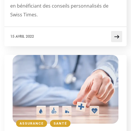
en bénéficiant des conseils personnalisés de
Swiss Times.
15 AVRIL 2022
ASSURANCE
SANTÉ