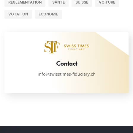
RÉGLEMENTATION
SANTÉ
SUISSE
VOITURE
VOTATION
ÉCONOMIE
Contact
info@swisstimes-fiduciary.ch