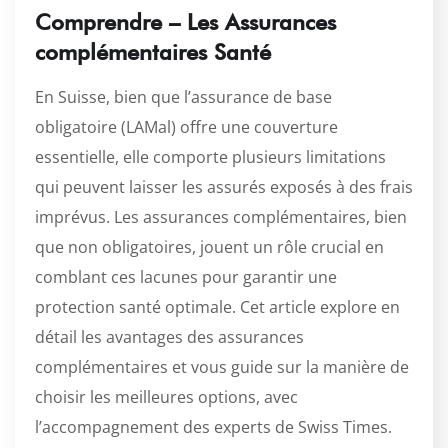
Comprendre – Les Assurances
complémentaires Santé
En Suisse, bien que l’assurance de base
obligatoire (LAMal) offre une couverture
essentielle, elle comporte plusieurs limitations
qui peuvent laisser les assurés exposés à des frais
imprévus. Les assurances complémentaires, bien
que non obligatoires, jouent un rôle crucial en
comblant ces lacunes pour garantir une
protection santé optimale. Cet article explore en
détail les avantages des assurances
complémentaires et vous guide sur la manière de
choisir les meilleures options, avec
l’accompagnement des experts de Swiss Times.