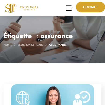
CONTACT
Étiquette :
assurance
HOME
BLOG SWISS TIMES
ASSURANCE