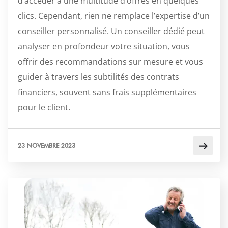
d’accéder à une multitude d’offres en quelques
clics. Cependant, rien ne remplace l’expertise d’un
conseiller personnalisé. Un conseiller dédié peut
analyser en profondeur votre situation, vous
offrir des recommandations sur mesure et vous
guider à travers les subtilités des contrats
financiers, souvent sans frais supplémentaires
pour le client.
23 NOVEMBRE 2023