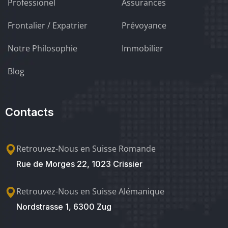
Professionel
Assurances
Frontalier / Expatrier
Prévoyance
Notre Philosophie
Immobilier
Blog
Contacts
Retrouvez-Nous en Suisse Romande
Rue de Morges 22, 1023 Crissier
Retrouvez-Nous en Suisse Alémanique
Nordstrasse 1, 6300 Zug