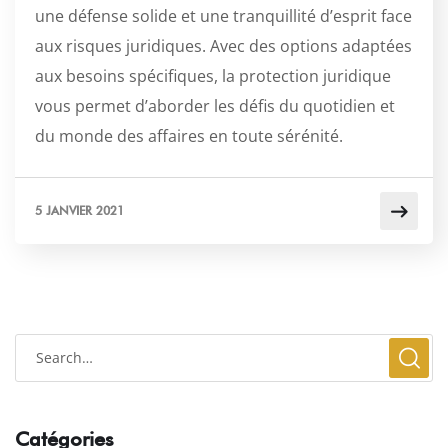
une défense solide et une tranquillité d’esprit face
aux risques juridiques. Avec des options adaptées
aux besoins spécifiques, la protection juridique
vous permet d’aborder les défis du quotidien et
du monde des affaires en toute sérénité.
5 JANVIER 2021
Catégories