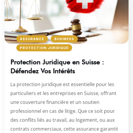
ASSURANCE
BUSINESS
PROTECTION JURIDIQUE
Protection Juridique en Suisse :
Défendez Vos Intérêts
La protection juridique est essentielle pour les
particuliers et les entreprises en Suisse, offrant
une couverture financière et un soutien
professionnel en cas de litige. Que ce soit pour
des conflits liés au travail, au logement, ou aux
contrats commerciaux, cette assurance garantit