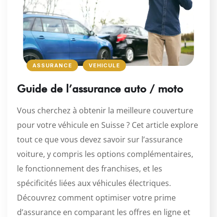
ASSURANCE
VEHICULE
Guide de l’assurance auto / moto
Vous cherchez à obtenir la meilleure couverture
pour votre véhicule en Suisse ? Cet article explore
tout ce que vous devez savoir sur l’assurance
voiture, y compris les options complémentaires,
le fonctionnement des franchises, et les
spécificités liées aux véhicules électriques.
Découvrez comment optimiser votre prime
d’assurance en comparant les offres en ligne et