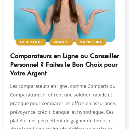
ASSURANCE
FINANCE
MARKETING
Comparateurs en Ligne ou Conseiller
Personnel ? Faites le Bon Choix pour
Votre Argent
Les comparateurs en ligne, comme Comparis ou
Comparatum.ch, offrent une solution rapide et
pratique pour comparer les offres en assurance,
prévoyance, crédit, banque, et hypothèque. Ces
plateformes permettent de gagner du temps et