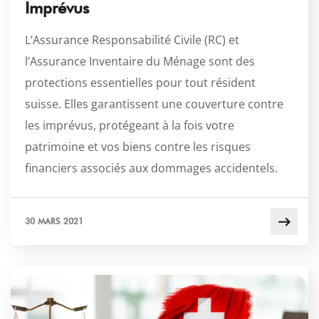
Imprévus
L’Assurance Responsabilité Civile (RC) et
l’Assurance Inventaire du Ménage sont des
protections essentielles pour tout résident
suisse. Elles garantissent une couverture contre
les imprévus, protégeant à la fois votre
patrimoine et vos biens contre les risques
financiers associés aux dommages accidentels.
30 MARS 2021