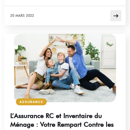
20 MARS 2022
ASSURANCE
L’Assurance RC et Inventaire du
Ménage : Votre Rempart Contre les