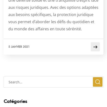
une défense solide et une tranquillité d’esprit face
aux risques juridiques. Avec des options adaptées
aux besoins spécifiques, la protection juridique
vous permet d’aborder les défis du quotidien et
du monde des affaires en toute sérénité.
5 JANVIER 2021
Catégories