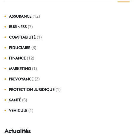
(12)
ASSURANCE
(7)
BUSINESS
(1)
COMPTABILITÉ
(3)
FIDUCIAIRE
(12)
FINANCE
(1)
MARKETING
(2)
PREVOYANCE
(1)
PROTECTION JURIDIQUE
(6)
SANTÉ
(1)
VEHICULE
Actualités