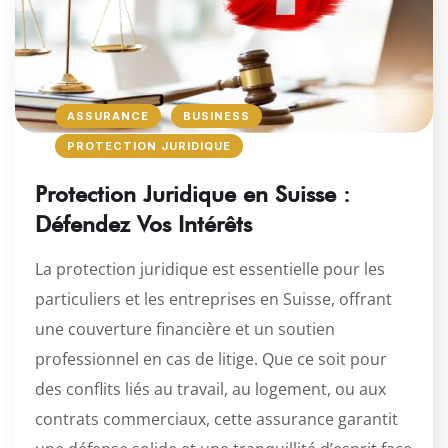
ASSURANCE
BUSINESS
PROTECTION JURIDIQUE
Protection Juridique en Suisse :
Défendez Vos Intérêts
La protection juridique est essentielle pour les
particuliers et les entreprises en Suisse, offrant
une couverture financière et un soutien
professionnel en cas de litige. Que ce soit pour
des conflits liés au travail, au logement, ou aux
contrats commerciaux, cette assurance garantit