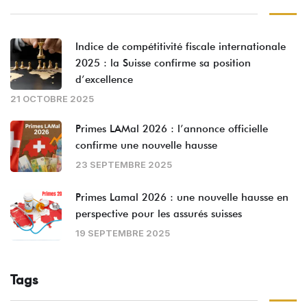
Indice de compétitivité fiscale internationale
2025 : la Suisse confirme sa position
d’excellence
21 OCTOBRE 2025
Primes LAMal 2026 : l’annonce officielle
confirme une nouvelle hausse
23 SEPTEMBRE 2025
Primes Lamal 2026 : une nouvelle hausse en
perspective pour les assurés suisses
19 SEPTEMBRE 2025
Tags