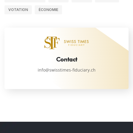
VOTATION
ÉCONOMIE
Contact
info@swisstimes-fiduciary.ch