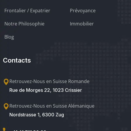
Frontalier / Expatrier
Prévoyance
Notre Philosophie
Immobilier
Blog
Contacts
Retrouvez-Nous en Suisse Romande
Rue de Morges 22, 1023 Crissier
Retrouvez-Nous en Suisse Alémanique
Nordstrasse 1, 6300 Zug