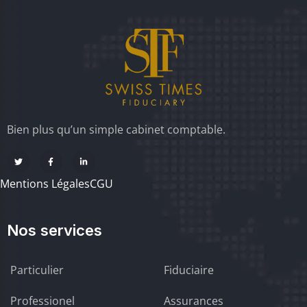
Bien plus qu’un simple cabinet comptable.
Mentions Légales
CGU
Nos services
Particulier
Fiduciaire
Professionel
Assurances