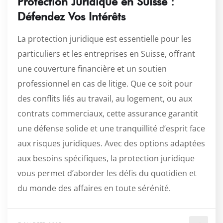
Protection Juridique en Suisse :
Défendez Vos Intérêts
La protection juridique est essentielle pour les
particuliers et les entreprises en Suisse, offrant
une couverture financière et un soutien
professionnel en cas de litige. Que ce soit pour
des conflits liés au travail, au logement, ou aux
contrats commerciaux, cette assurance garantit
une défense solide et une tranquillité d’esprit face
aux risques juridiques. Avec des options adaptées
aux besoins spécifiques, la protection juridique
vous permet d’aborder les défis du quotidien et
du monde des affaires en toute sérénité.