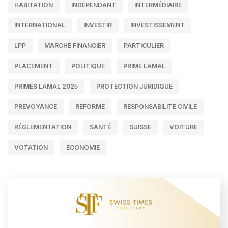
HABITATION
INDÉPENDANT
INTERMÉDIAIRE
INTERNATIONAL
INVESTIR
INVESTISSEMENT
LPP
MARCHÉ FINANCIER
PARTICULIER
PLACEMENT
POLITIQUE
PRIME LAMAL
PRIMES LAMAL 2025
PROTECTION JURIDIQUE
PRÉVOYANCE
REFORME
RESPONSABILITÉ CIVILE
RÉGLEMENTATION
SANTÉ
SUISSE
VOITURE
VOTATION
ÉCONOMIE