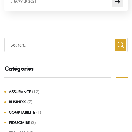
5 JANVIER 2021
Catégories
(12)
ASSURANCE
(7)
BUSINESS
(1)
COMPTABILITÉ
(3)
FIDUCIAIRE