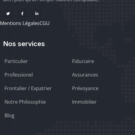
Mentions Légales
CGU
Nos services
Particulier
Fiduciaire
Professionel
Assurances
Frontalier / Expatrier
Prévoyance
Notre Philosophie
Immobilier
Blog