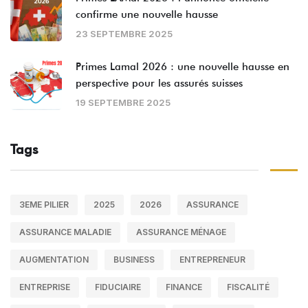
confirme une nouvelle hausse
23 SEPTEMBRE 2025
Primes Lamal 2026 : une nouvelle hausse en
perspective pour les assurés suisses
19 SEPTEMBRE 2025
Tags
3EME PILIER
2025
2026
ASSURANCE
ASSURANCE MALADIE
ASSURANCE MÉNAGE
AUGMENTATION
BUSINESS
ENTREPRENEUR
ENTREPRISE
FIDUCIAIRE
FINANCE
FISCALITÉ