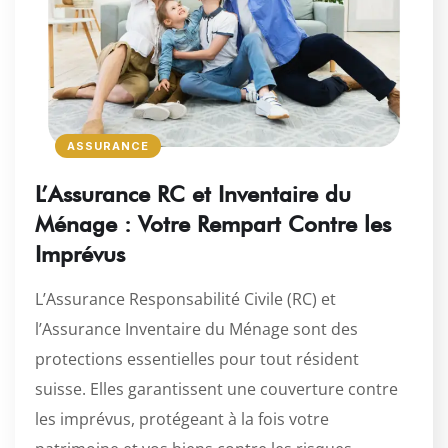
ASSURANCE
L’Assurance RC et Inventaire du
Ménage : Votre Rempart Contre les
Imprévus
L’Assurance Responsabilité Civile (RC) et
l’Assurance Inventaire du Ménage sont des
protections essentielles pour tout résident
suisse. Elles garantissent une couverture contre
les imprévus, protégeant à la fois votre