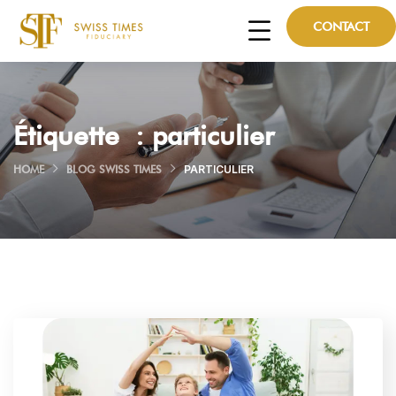
CONTACT
Étiquette :
particulier
HOME
BLOG SWISS TIMES
PARTICULIER