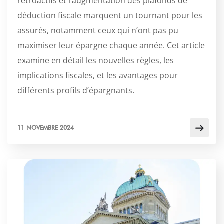
rétroactifs et l’augmentation des plafonds de
déduction fiscale marquent un tournant pour les
assurés, notamment ceux qui n’ont pas pu
maximiser leur épargne chaque année. Cet article
examine en détail les nouvelles règles, les
implications fiscales, et les avantages pour
différents profils d’épargnants.
11 NOVEMBRE 2024