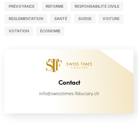
PRÉVOYANCE
REFORME
RESPONSABILITÉ CIVILE
RÉGLEMENTATION
SANTÉ
SUISSE
VOITURE
VOTATION
ÉCONOMIE
Contact
info@swisstimes-fiduciary.ch