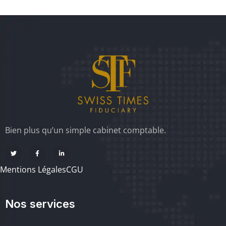
Bien plus qu’un simple cabinet comptable.
Mentions Légales
CGU
Nos services