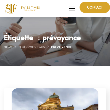
CONTACT
Étiquette :
prévoyance
HOME
BLOG SWISS TIMES
PRÉVOYANCE