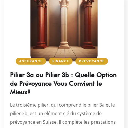
ASSURANCE
FINANCE
PREVOYANCE
Pilier 3a ou Pilier 3b : Quelle Option
de Prévoyance Vous Convient le
Mieux?
Le troisième pilier, qui comprend le pilier 3a et le
pilier 3b, est un élément clé du système de
prévoyance en Suisse. Il complète les prestations