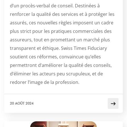
d’un procès-verbal de conseil. Destinées à
renforcer la qualité des services et à protéger les
assurés, ces nouvelles règles imposent un cadre
plus strict pour les pratiques commerciales des
assureurs, tout en promettant un marché plus
transparent et éthique. Swiss Times Fiduciary
soutient ces réformes, convaincue qu’elles
permettront d’améliorer la qualité des conseils,
d’éliminer les acteurs peu scrupuleux, et de
redorer l’image de la profession.
20 AOÛT 2024