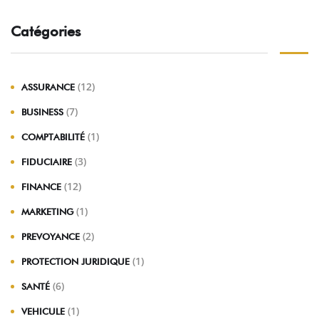
Catégories
(12)
ASSURANCE
(7)
BUSINESS
(1)
COMPTABILITÉ
(3)
FIDUCIAIRE
(12)
FINANCE
(1)
MARKETING
(2)
PREVOYANCE
(1)
PROTECTION JURIDIQUE
(6)
SANTÉ
(1)
VEHICULE