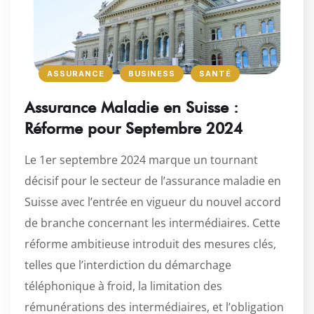
ASSURANCE
BUSINESS
SANTÉ
Assurance Maladie en Suisse :
Réforme pour Septembre 2024
Le 1er septembre 2024 marque un tournant
décisif pour le secteur de l’assurance maladie en
Suisse avec l’entrée en vigueur du nouvel accord
de branche concernant les intermédiaires. Cette
réforme ambitieuse introduit des mesures clés,
telles que l’interdiction du démarchage
téléphonique à froid, la limitation des
rémunérations des intermédiaires, et l’obligation