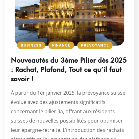
BUSINESS
FINANCE
PREVOYANCE
Nouveautés du 3ème Pilier dès 2025
: Rachat, Plafond, Tout ce qu’il faut
savoir !
À partir du 1er janvier 2025, la prévoyance suisse
évolue avec des ajustements significatifs
concernant le pilier 3a, offrant aux résidents
suisses de nouvelles possibilités pour optimiser
leur épargne-retraite. L’introduction des rachats