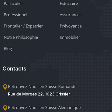
Particulier
Fiduciaire
Professionel
Assurances
Frontalier / Expatrier
Prévoyance
Notre Philosophie
Immobilier
Blog
Contacts
Retrouvez-Nous en Suisse Romande
Rue de Morges 22, 1023 Crissier
Retrouvez-Nous en Suisse Alémanique