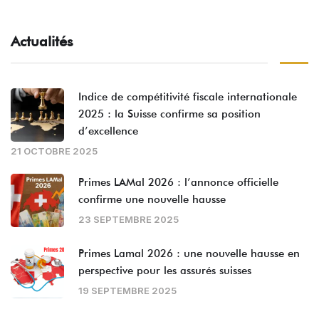
Actualités
Indice de compétitivité fiscale internationale
2025 : la Suisse confirme sa position
d’excellence
21 OCTOBRE 2025
Primes LAMal 2026 : l’annonce officielle
confirme une nouvelle hausse
23 SEPTEMBRE 2025
Primes Lamal 2026 : une nouvelle hausse en
perspective pour les assurés suisses
19 SEPTEMBRE 2025