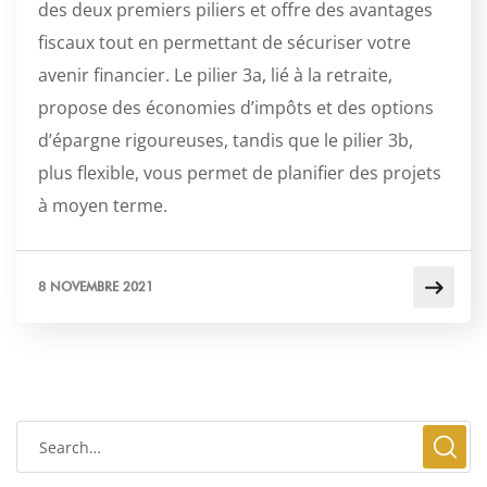
des deux premiers piliers et offre des avantages
fiscaux tout en permettant de sécuriser votre
avenir financier. Le pilier 3a, lié à la retraite,
propose des économies d’impôts et des options
d’épargne rigoureuses, tandis que le pilier 3b,
plus flexible, vous permet de planifier des projets
à moyen terme.
8 NOVEMBRE 2021