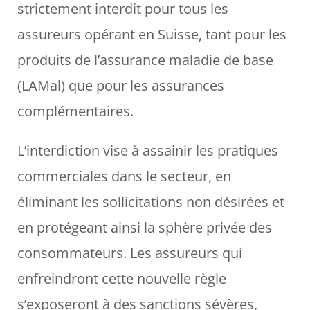
strictement interdit pour tous les
assureurs opérant en Suisse, tant pour les
produits de l’assurance maladie de base
(LAMal) que pour les assurances
complémentaires.
L’interdiction vise à assainir les pratiques
commerciales dans le secteur, en
éliminant les sollicitations non désirées et
en protégeant ainsi la sphère privée des
consommateurs. Les assureurs qui
enfreindront cette nouvelle règle
s’exposeront à des sanctions sévères,