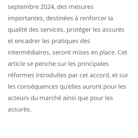
septembre 2024, des mesures
importantes, destinées à renforcer la
qualité des services, protéger les assurés
et encadrer les pratiques des
intermédiaires, seront mises en place. Cet
article se penche sur les principales
réformes introduites par cet accord, et sur
les conséquences qu’elles auront pour les
acteurs du marché ainsi que pour les
assurés.