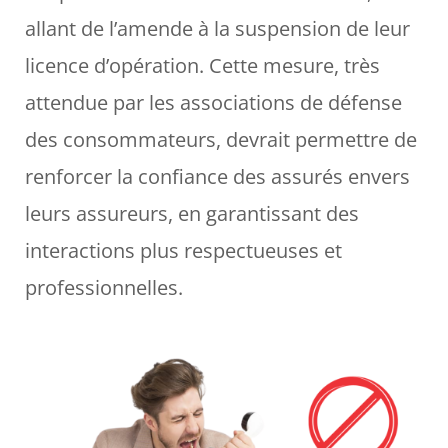
allant de l’amende à la suspension de leur
licence d’opération. Cette mesure, très
attendue par les associations de défense
des consommateurs, devrait permettre de
renforcer la confiance des assurés envers
leurs assureurs, en garantissant des
interactions plus respectueuses et
professionnelles.