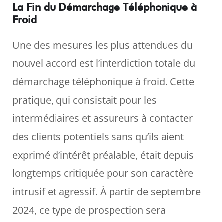
La Fin du Démarchage Téléphonique à
Froid
Une des mesures les plus attendues du
nouvel accord est l’interdiction totale du
démarchage téléphonique à froid. Cette
pratique, qui consistait pour les
intermédiaires et assureurs à contacter
des clients potentiels sans qu’ils aient
exprimé d’intérêt préalable, était depuis
longtemps critiquée pour son caractère
intrusif et agressif. À partir de septembre
2024, ce type de prospection sera