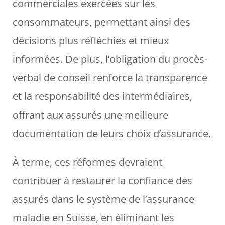
commerciales exercées sur les
consommateurs, permettant ainsi des
décisions plus réfléchies et mieux
informées. De plus, l’obligation du procès-
verbal de conseil renforce la transparence
et la responsabilité des intermédiaires,
offrant aux assurés une meilleure
documentation de leurs choix d’assurance.
À terme, ces réformes devraient
contribuer à restaurer la confiance des
assurés dans le système de l’assurance
maladie en Suisse, en éliminant les