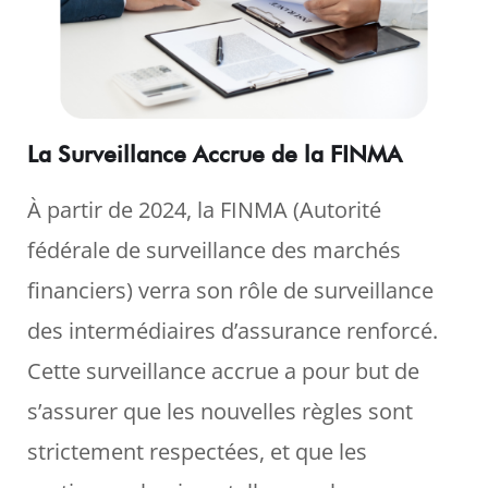
La Surveillance Accrue de la FINMA
À partir de 2024, la FINMA (Autorité
fédérale de surveillance des marchés
financiers) verra son rôle de surveillance
des intermédiaires d’assurance renforcé.
Cette surveillance accrue a pour but de
s’assurer que les nouvelles règles sont
strictement respectées, et que les