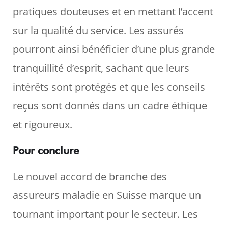
pratiques douteuses et en mettant l’accent
sur la qualité du service. Les assurés
pourront ainsi bénéficier d’une plus grande
tranquillité d’esprit, sachant que leurs
intérêts sont protégés et que les conseils
reçus sont donnés dans un cadre éthique
et rigoureux.
Pour conclure
Le nouvel accord de branche des
assureurs maladie en Suisse marque un
tournant important pour le secteur. Les