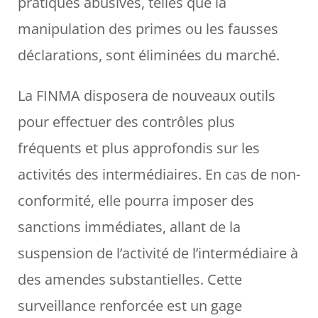
pratiques abusives, telles que la
manipulation des primes ou les fausses
déclarations, sont éliminées du marché.
La FINMA disposera de nouveaux outils
pour effectuer des contrôles plus
fréquents et plus approfondis sur les
activités des intermédiaires. En cas de non-
conformité, elle pourra imposer des
sanctions immédiates, allant de la
suspension de l’activité de l’intermédiaire à
des amendes substantielles. Cette
surveillance renforcée est un gage