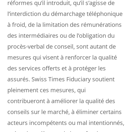
réformes qu’il introduit, qu’il s’agisse de
l’interdiction du démarchage téléphonique
à froid, de la limitation des rémunérations
des intermédiaires ou de l’obligation du
procès-verbal de conseil, sont autant de
mesures qui visent à renforcer la qualité
des services offerts et à protéger les
assurés. Swiss Times Fiduciary soutient
pleinement ces mesures, qui
contribueront à améliorer la qualité des
conseils sur le marché, à éliminer certains
acteurs incompétents ou mal intentionnés,