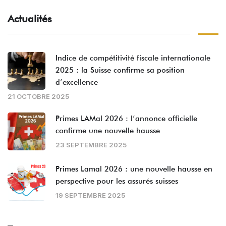
Actualités
Indice de compétitivité fiscale internationale
2025 : la Suisse confirme sa position
d’excellence
21 OCTOBRE 2025
Primes LAMal 2026 : l’annonce officielle
confirme une nouvelle hausse
23 SEPTEMBRE 2025
Primes Lamal 2026 : une nouvelle hausse en
perspective pour les assurés suisses
19 SEPTEMBRE 2025