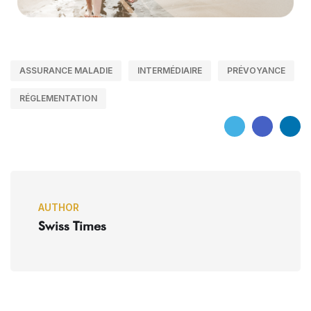
ASSURANCE MALADIE
INTERMÉDIAIRE
PRÉVOYANCE
RÉGLEMENTATION
AUTHOR
Swiss Times