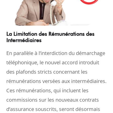
La Limitation des Rémunérations des
Intermédiaires
En parallèle à l’interdiction du démarchage
téléphonique, le nouvel accord introduit
des plafonds stricts concernant les
rémunérations versées aux intermédiaires.
Ces rémunérations, qui incluent les
commissions sur les nouveaux contrats
d’assurance souscrits, seront désormais