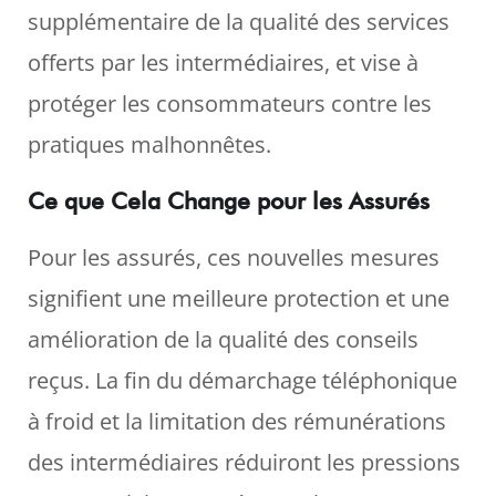
supplémentaire de la qualité des services
offerts par les intermédiaires, et vise à
protéger les consommateurs contre les
pratiques malhonnêtes.
Ce que Cela Change pour les Assurés
Pour les assurés, ces nouvelles mesures
signifient une meilleure protection et une
amélioration de la qualité des conseils
reçus. La fin du démarchage téléphonique
à froid et la limitation des rémunérations
des intermédiaires réduiront les pressions