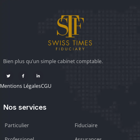
Bien plus qu’un simple cabinet comptable.
Mentions Légales
CGU
Nos services
Particulier
Fiduciaire
Professionel
Assurances