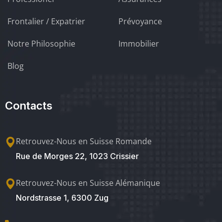
Frontalier / Expatrier
Prévoyance
Notre Philosophie
Immobilier
Blog
Contacts
Retrouvez-Nous en Suisse Romande
Rue de Morges 22, 1023 Crissier
Retrouvez-Nous en Suisse Alémanique
Nordstrasse 1, 6300 Zug