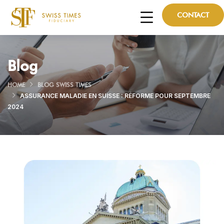
CONTACT
Blog
HOME
BLOG SWISS TIMES
ASSURANCE MALADIE EN SUISSE : RÉFORME POUR SEPTEMBRE
2024