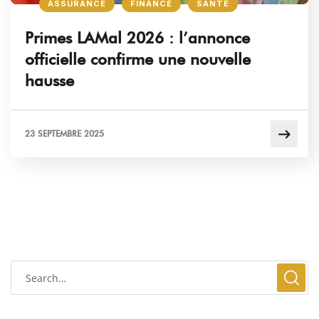
ASSURANCE
FINANCE
SANTÉ
Primes LAMal 2026 : l’annonce
officielle confirme une nouvelle
hausse
23 SEPTEMBRE 2025