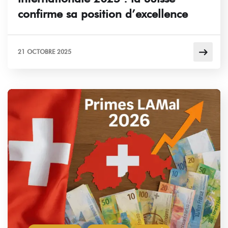
confirme sa position d’excellence
21 OCTOBRE 2025