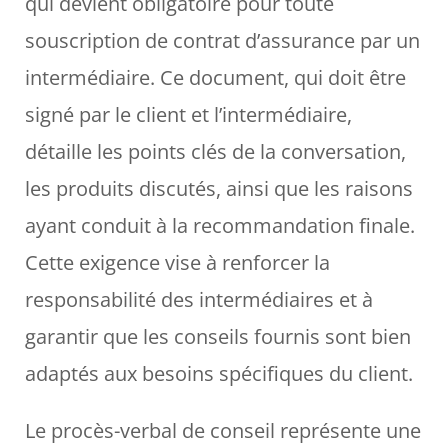
qui devient obligatoire pour toute
souscription de contrat d’assurance par un
intermédiaire. Ce document, qui doit être
signé par le client et l’intermédiaire,
détaille les points clés de la conversation,
les produits discutés, ainsi que les raisons
ayant conduit à la recommandation finale.
Cette exigence vise à renforcer la
responsabilité des intermédiaires et à
garantir que les conseils fournis sont bien
adaptés aux besoins spécifiques du client.
Le procès-verbal de conseil représente une