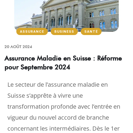
ASSURANCE
BUSINESS
SANTÉ
20 AOÛT 2024
Assurance Maladie en Suisse : Réforme
pour Septembre 2024
Le secteur de l’assurance maladie en
Suisse s’apprête à vivre une
transformation profonde avec l’entrée en
vigueur du nouvel accord de branche
concernant les intermédiaires. Dès le 1er