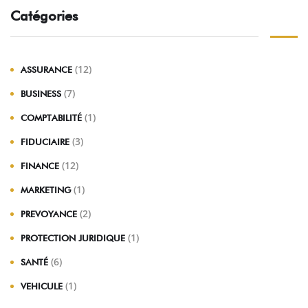
Catégories
(12)
ASSURANCE
(7)
BUSINESS
(1)
COMPTABILITÉ
(3)
FIDUCIAIRE
(12)
FINANCE
(1)
MARKETING
(2)
PREVOYANCE
(1)
PROTECTION JURIDIQUE
(6)
SANTÉ
(1)
VEHICULE