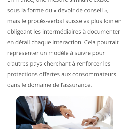
sous la forme du « devoir de conseil »,
mais le procès-verbal suisse va plus loin en
obligeant les intermédiaires à documenter
en détail chaque interaction. Cela pourrait
représenter un modèle à suivre pour
d’autres pays cherchant à renforcer les
protections offertes aux consommateurs
dans le domaine de l’assurance.