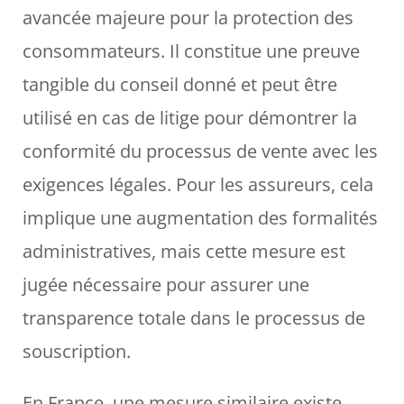
avancée majeure pour la protection des
consommateurs. Il constitue une preuve
tangible du conseil donné et peut être
utilisé en cas de litige pour démontrer la
conformité du processus de vente avec les
exigences légales. Pour les assureurs, cela
implique une augmentation des formalités
administratives, mais cette mesure est
jugée nécessaire pour assurer une
transparence totale dans le processus de
souscription.
En France, une mesure similaire existe