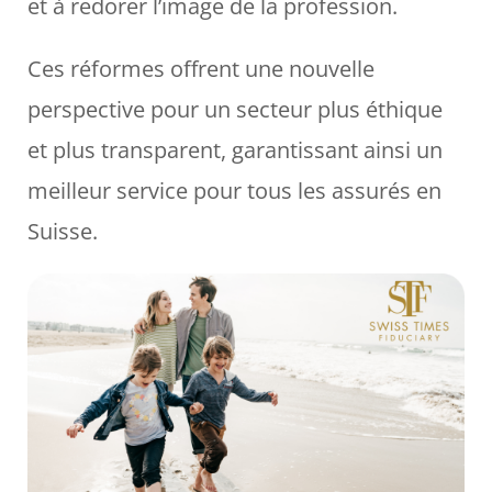
et à redorer l’image de la profession.
Ces réformes offrent une nouvelle
perspective pour un secteur plus éthique
et plus transparent, garantissant ainsi un
meilleur service pour tous les assurés en
Suisse.