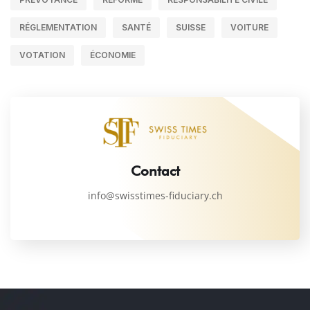
RÉGLEMENTATION
SANTÉ
SUISSE
VOITURE
VOTATION
ÉCONOMIE
Contact
info@swisstimes-fiduciary.ch