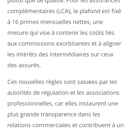
plutôt que de qualité. Pour les assurances
complémentaires (LCA), le plafond est fixé
à 16 primes mensuelles nettes, une
mesure qui vise à contenir les coûts liés
aux commissions exorbitantes et à aligner
les intérêts des intermédiaires sur ceux
des assurés.
Ces nouvelles règles sont saluées par les
autorités de régulation et les associations
professionnelles, car elles instaurent une
plus grande transparence dans les
relations commerciales et contribuent à un