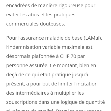
encadrées de manière rigoureuse pour
éviter les abus et les pratiques
commerciales douteuses.
Pour l’assurance maladie de base (LAMal),
l’indemnisation variable maximale est
désormais plafonnée à CHF 70 par
personne assurée. Ce montant, bien en
deçà de ce qui était pratiqué jusqu’à
présent, a pour but de limiter l’incitation
des intermédiaires à multiplier les
souscriptions dans une logique de quantité