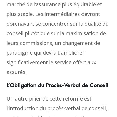
marché de l’assurance plus équitable et
plus stable. Les intermédiaires devront
dorénavant se concentrer sur la qualité du
conseil plutôt que sur la maximisation de
leurs commissions, un changement de
paradigme qui devrait améliorer
significativement le service offert aux
assurés.
L’Obligation du Procès-Verbal de Conseil
Un autre pilier de cette réforme est
l’introduction du procès-verbal de conseil,