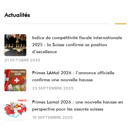
Actualités
Indice de compétitivité fiscale internationale
2025 : la Suisse confirme sa position
d’excellence
21 OCTOBRE 2025
Primes LAMal 2026 : l’annonce officielle
confirme une nouvelle hausse
23 SEPTEMBRE 2025
Primes Lamal 2026 : une nouvelle hausse en
perspective pour les assurés suisses
19 SEPTEMBRE 2025