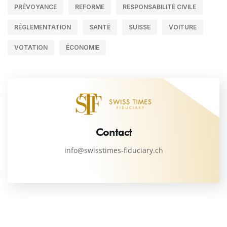
PRÉVOYANCE
REFORME
RESPONSABILITÉ CIVILE
RÉGLEMENTATION
SANTÉ
SUISSE
VOITURE
VOTATION
ÉCONOMIE
Contact
info@swisstimes-fiduciary.ch