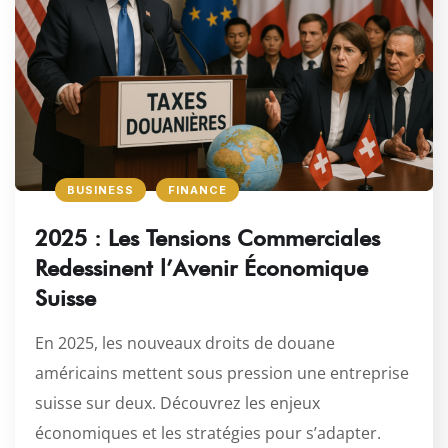
BUSINESS
FINANCE
2025 : Les Tensions Commerciales
Redessinent l’Avenir Économique
Suisse
En 2025, les nouveaux droits de douane
américains mettent sous pression une entreprise
suisse sur deux. Découvrez les enjeux
économiques et les stratégies pour s’adapter.