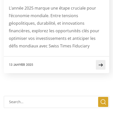
L’année 2025 marque une étape cruciale pour
l’économie mondiale. Entre tensions
géopolitiques, durabilité, et innovations
financières, explorez les opportunités clés pour
optimiser vos investissements et anticiper les
défis mondiaux avec Swiss Times Fiduciary
13 JANVIER 2025