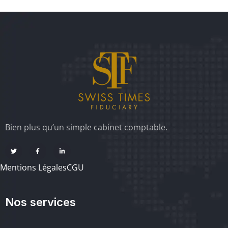
Bien plus qu’un simple cabinet comptable.
Mentions Légales
CGU
Nos services