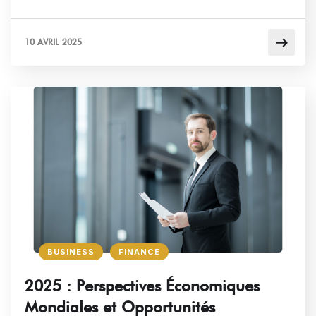
10 AVRIL 2025
BUSINESS
FINANCE
2025 : Perspectives Économiques
Mondiales et Opportunités