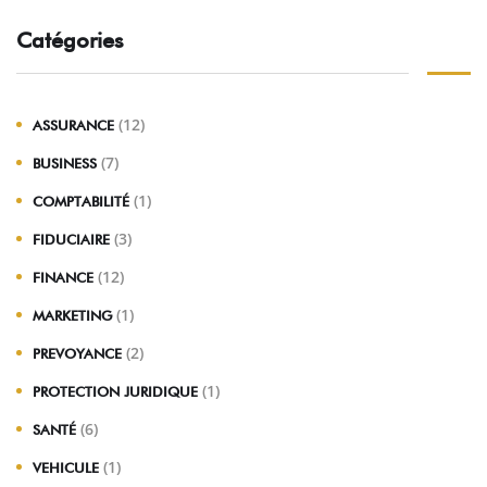
Catégories
(12)
ASSURANCE
(7)
BUSINESS
(1)
COMPTABILITÉ
(3)
FIDUCIAIRE
(12)
FINANCE
(1)
MARKETING
(2)
PREVOYANCE
(1)
PROTECTION JURIDIQUE
(6)
SANTÉ
(1)
VEHICULE