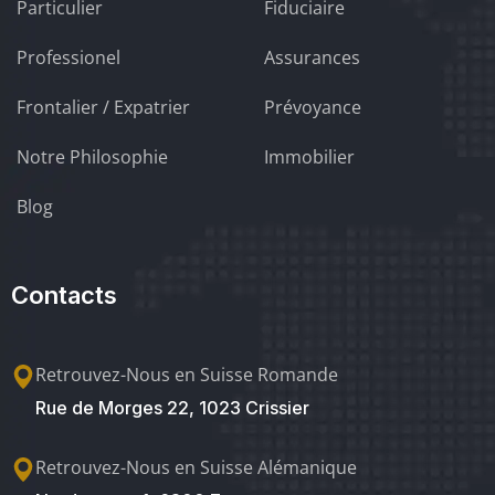
Particulier
Fiduciaire
Professionel
Assurances
Frontalier / Expatrier
Prévoyance
Notre Philosophie
Immobilier
Blog
Contacts
Retrouvez-Nous en Suisse Romande
Rue de Morges 22, 1023 Crissier
Retrouvez-Nous en Suisse Alémanique