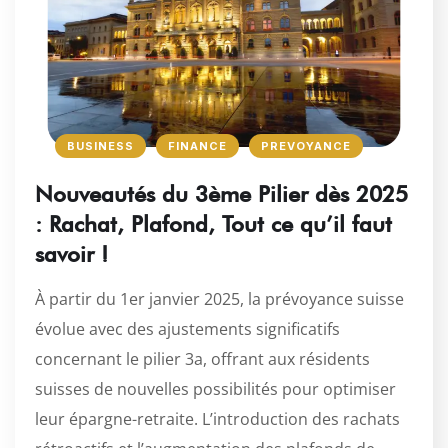
BUSINESS
FINANCE
PREVOYANCE
Nouveautés du 3ème Pilier dès 2025
: Rachat, Plafond, Tout ce qu’il faut
savoir !
À partir du 1er janvier 2025, la prévoyance suisse
évolue avec des ajustements significatifs
concernant le pilier 3a, offrant aux résidents
suisses de nouvelles possibilités pour optimiser
leur épargne-retraite. L’introduction des rachats