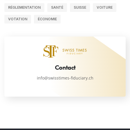
RÉGLEMENTATION
SANTÉ
SUISSE
VOITURE
VOTATION
ÉCONOMIE
Contact
info@swisstimes-fiduciary.ch