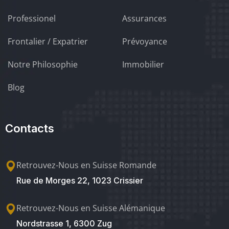
Professionel
Assurances
Frontalier / Expatrier
Prévoyance
Notre Philosophie
Immobilier
Blog
Contacts
Retrouvez-Nous en Suisse Romande
Rue de Morges 22, 1023 Crissier
Retrouvez-Nous en Suisse Alémanique
Nordstrasse 1, 6300 Zug