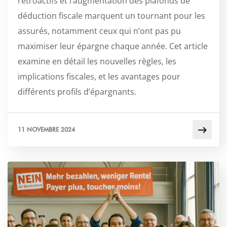
rétroactifs et l’augmentation des plafonds de
déduction fiscale marquent un tournant pour les
assurés, notamment ceux qui n’ont pas pu
maximiser leur épargne chaque année. Cet article
examine en détail les nouvelles règles, les
implications fiscales, et les avantages pour
différents profils d’épargnants.
11 NOVEMBRE 2024