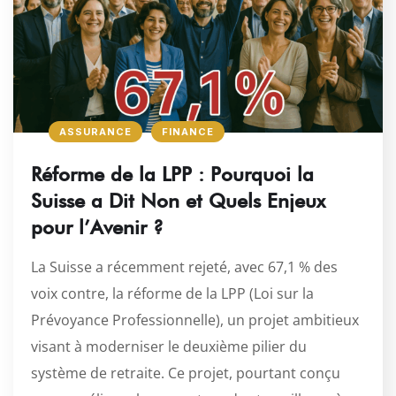
ASSURANCE
FINANCE
Réforme de la LPP : Pourquoi la
Suisse a Dit Non et Quels Enjeux
pour l’Avenir ?
La Suisse a récemment rejeté, avec 67,1 % des
voix contre, la réforme de la LPP (Loi sur la
Prévoyance Professionnelle), un projet ambitieux
visant à moderniser le deuxième pilier du
système de retraite. Ce projet, pourtant conçu