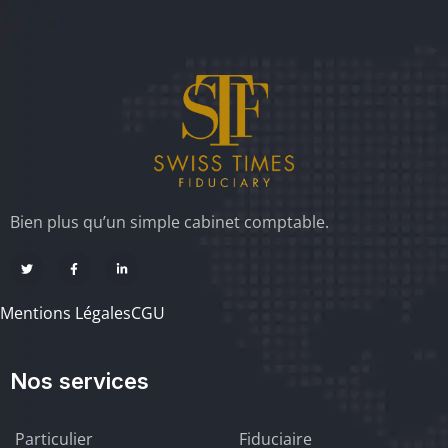
Bien plus qu’un simple cabinet comptable.
Mentions Légales
CGU
Nos services
Particulier
Fiduciaire