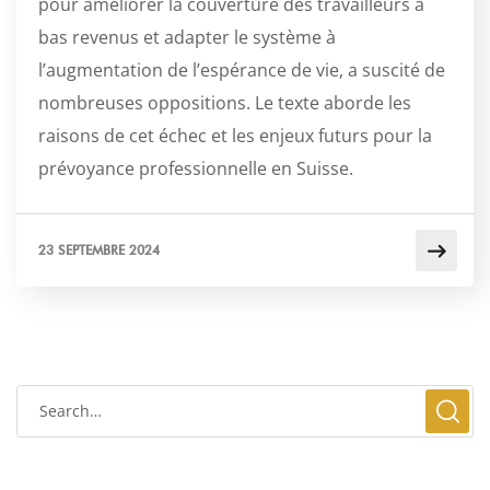
pour améliorer la couverture des travailleurs à
bas revenus et adapter le système à
l’augmentation de l’espérance de vie, a suscité de
nombreuses oppositions. Le texte aborde les
raisons de cet échec et les enjeux futurs pour la
prévoyance professionnelle en Suisse.
23 SEPTEMBRE 2024