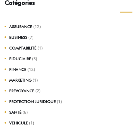
Catégories
(12)
ASSURANCE
(7)
BUSINESS
(1)
COMPTABILITÉ
(3)
FIDUCIAIRE
(12)
FINANCE
(1)
MARKETING
(2)
PREVOYANCE
(1)
PROTECTION JURIDIQUE
(6)
SANTÉ
(1)
VEHICULE