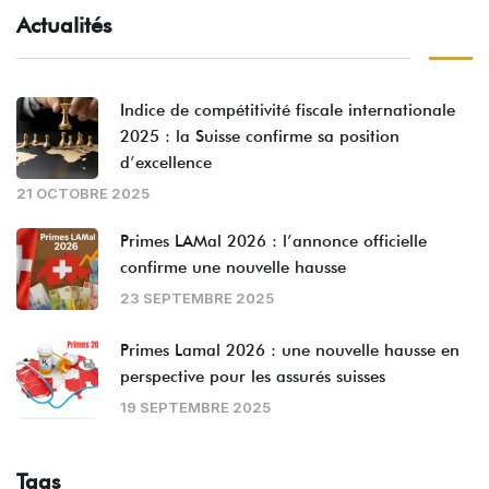
Actualités
Indice de compétitivité fiscale internationale
2025 : la Suisse confirme sa position
d’excellence
21 OCTOBRE 2025
Primes LAMal 2026 : l’annonce officielle
confirme une nouvelle hausse
23 SEPTEMBRE 2025
Primes Lamal 2026 : une nouvelle hausse en
perspective pour les assurés suisses
19 SEPTEMBRE 2025
Tags