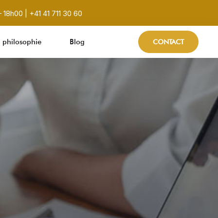
 18h00 | +41 41 711 30 60
 philosophie
Blog
CONTACT