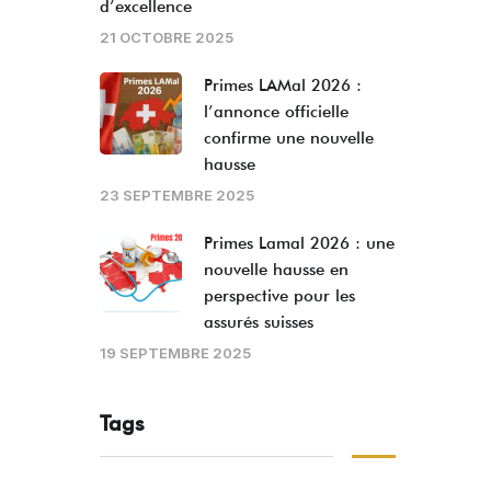
d’excellence
21 OCTOBRE 2025
Primes LAMal 2026 :
l’annonce officielle
confirme une nouvelle
hausse
23 SEPTEMBRE 2025
Primes Lamal 2026 : une
nouvelle hausse en
perspective pour les
assurés suisses
19 SEPTEMBRE 2025
Tags