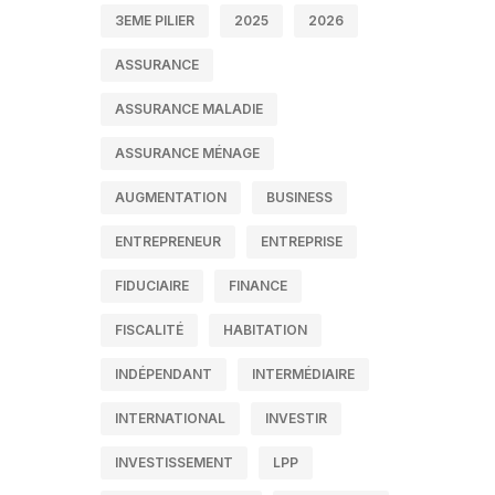
3EME PILIER
2025
2026
ASSURANCE
ASSURANCE MALADIE
ASSURANCE MÉNAGE
AUGMENTATION
BUSINESS
ENTREPRENEUR
ENTREPRISE
FIDUCIAIRE
FINANCE
FISCALITÉ
HABITATION
INDÉPENDANT
INTERMÉDIAIRE
INTERNATIONAL
INVESTIR
INVESTISSEMENT
LPP