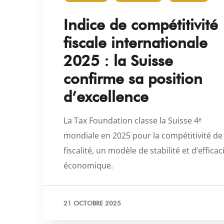
Indice de compétitivité
fiscale internationale
2025 : la Suisse
confirme sa position
d’excellence
La Tax Foundation classe la Suisse 4ᵉ
mondiale en 2025 pour la compétitivité de
fiscalité, un modèle de stabilité et d’efficac
économique.
21 OCTOBRE 2025