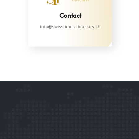
Contact
info@swisstimes-fiduciary.ch