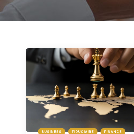
BUSINESS
FIDUCIAIRE
FINANCE