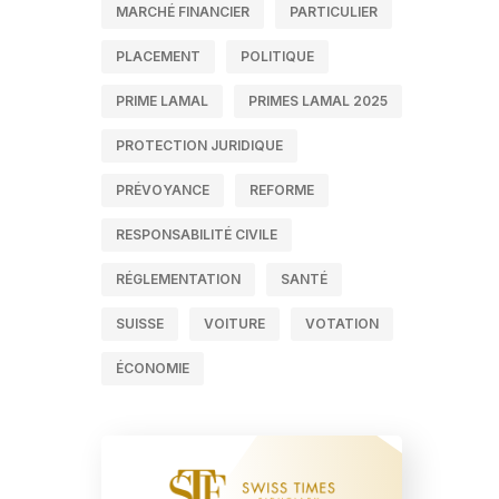
MARCHÉ FINANCIER
PARTICULIER
PLACEMENT
POLITIQUE
PRIME LAMAL
PRIMES LAMAL 2025
PROTECTION JURIDIQUE
PRÉVOYANCE
REFORME
RESPONSABILITÉ CIVILE
RÉGLEMENTATION
SANTÉ
SUISSE
VOITURE
VOTATION
ÉCONOMIE