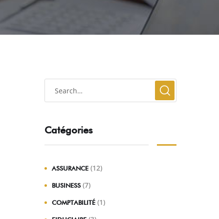
Catégories
(12)
ASSURANCE
(7)
BUSINESS
(1)
COMPTABILITÉ