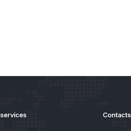
services
Contacts