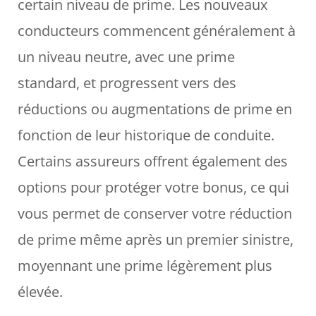
certain niveau de prime. Les nouveaux
conducteurs commencent généralement à
un niveau neutre, avec une prime
standard, et progressent vers des
réductions ou augmentations de prime en
fonction de leur historique de conduite.
Certains assureurs offrent également des
options pour protéger votre bonus, ce qui
vous permet de conserver votre réduction
de prime même après un premier sinistre,
moyennant une prime légèrement plus
élevée.