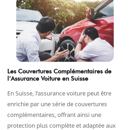
Les Couvertures Complémentaires de
l’Assurance Voiture en Suisse
En Suisse, l’assurance voiture peut être
enrichie par une série de couvertures
complémentaires, offrant ainsi une
protection plus complète et adaptée aux