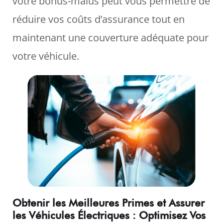
votre bonus-malus peut vous permettre de
réduire vos coûts d’assurance tout en
maintenant une couverture adéquate pour
votre véhicule.
Obtenir les Meilleures Primes et Assurer
les Véhicules Électriques : Optimisez Vos