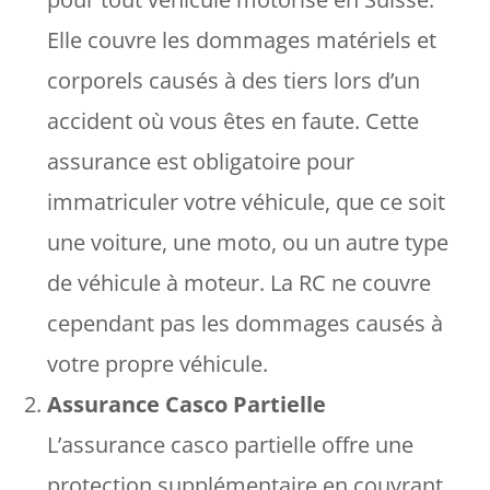
Elle couvre les dommages matériels et
corporels causés à des tiers lors d’un
accident où vous êtes en faute. Cette
assurance est obligatoire pour
immatriculer votre véhicule, que ce soit
une voiture, une moto, ou un autre type
de véhicule à moteur. La RC ne couvre
cependant pas les dommages causés à
votre propre véhicule.
Assurance Casco Partielle
L’assurance casco partielle offre une
protection supplémentaire en couvrant