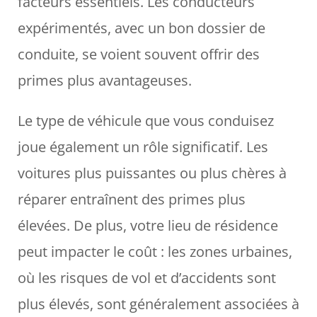
facteurs essentiels. Les conducteurs
expérimentés, avec un bon dossier de
conduite, se voient souvent offrir des
primes plus avantageuses.
Le type de véhicule que vous conduisez
joue également un rôle significatif. Les
voitures plus puissantes ou plus chères à
réparer entraînent des primes plus
élevées. De plus, votre lieu de résidence
peut impacter le coût : les zones urbaines,
où les risques de vol et d’accidents sont
plus élevés, sont généralement associées à