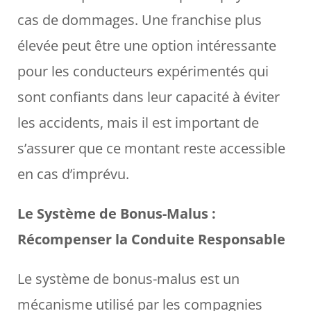
cas de dommages. Une franchise plus
élevée peut être une option intéressante
pour les conducteurs expérimentés qui
sont confiants dans leur capacité à éviter
les accidents, mais il est important de
s’assurer que ce montant reste accessible
en cas d’imprévu.
Le Système de Bonus-Malus :
Récompenser la Conduite Responsable
Le système de bonus-malus est un
mécanisme utilisé par les compagnies