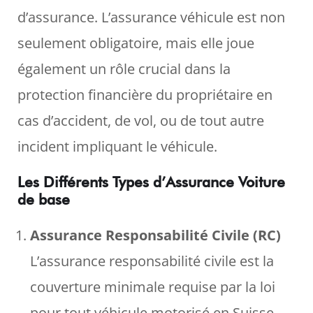
d’assurance. L’assurance véhicule est non
seulement obligatoire, mais elle joue
également un rôle crucial dans la
protection financière du propriétaire en
cas d’accident, de vol, ou de tout autre
incident impliquant le véhicule.
Les Différents Types d’Assurance Voiture
de base
Assurance Responsabilité Civile (RC)
L’assurance responsabilité civile est la
couverture minimale requise par la loi
pour tout véhicule motorisé en Suisse.