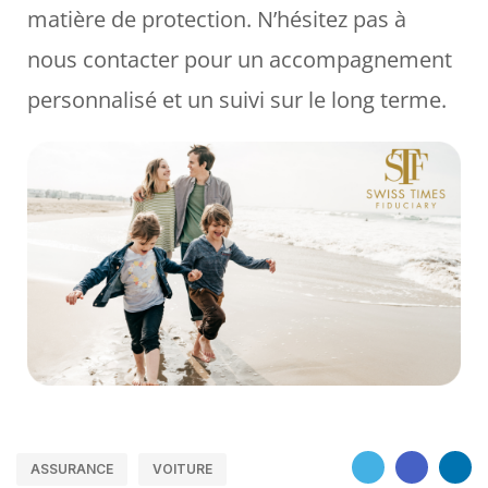
matière de protection. N’hésitez pas à
nous contacter pour un accompagnement
personnalisé et un suivi sur le long terme.
ASSURANCE
VOITURE