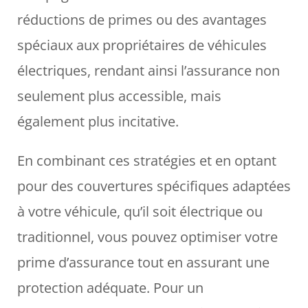
réductions de primes ou des avantages
spéciaux aux propriétaires de véhicules
électriques, rendant ainsi l’assurance non
seulement plus accessible, mais
également plus incitative.
En combinant ces stratégies et en optant
pour des couvertures spécifiques adaptées
à votre véhicule, qu’il soit électrique ou
traditionnel, vous pouvez optimiser votre
prime d’assurance tout en assurant une
protection adéquate. Pour un