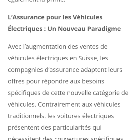
L’Assurance pour les Véhicules
Électriques : Un Nouveau Paradigme
Avec l’augmentation des ventes de
véhicules électriques en Suisse, les
compagnies d’assurance adaptent leurs
offres pour répondre aux besoins
spécifiques de cette nouvelle catégorie de
véhicules. Contrairement aux véhicules
traditionnels, les voitures électriques
présentent des particularités qui
nécessitent des couvertures spécifiques.