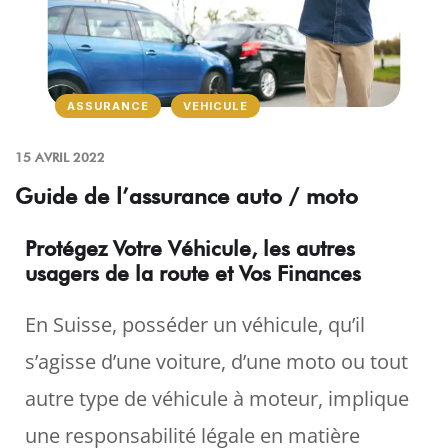
ASSURANCE
VEHICULE
15 AVRIL 2022
Guide de l’assurance auto / moto
Protégez Votre Véhicule, les autres
usagers de la route et Vos Finances
En Suisse, posséder un véhicule, qu’il
s’agisse d’une voiture, d’une moto ou tout
autre type de véhicule à moteur, implique
une responsabilité légale en matière