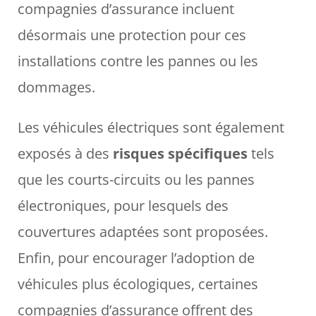
compagnies d’assurance incluent
désormais une protection pour ces
installations contre les pannes ou les
dommages.
Les véhicules électriques sont également
exposés à des
risques spécifiques
tels
que les courts-circuits ou les pannes
électroniques, pour lesquels des
couvertures adaptées sont proposées.
Enfin, pour encourager l’adoption de
véhicules plus écologiques, certaines
compagnies d’assurance offrent des