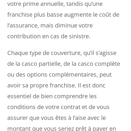
votre prime annuelle, tandis qu’une
franchise plus basse augmente le coût de
l’assurance, mais diminue votre
contribution en cas de sinistre.
Chaque type de couverture, qu’il s’agisse
de la casco partielle, de la casco complète
ou des options complémentaires, peut
avoir sa propre franchise. Il est donc
essentiel de bien comprendre les
conditions de votre contrat et de vous
assurer que vous êtes à l’aise avec le
montant que vous seriez prêt à payer en