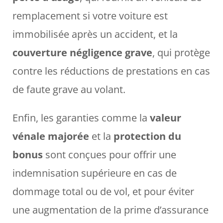
remplacement si votre voiture est
immobilisée après un accident, et la
couverture négligence grave
, qui protège
contre les réductions de prestations en cas
de faute grave au volant.
Enfin, les garanties comme la
valeur
vénale majorée
et la
protection du
bonus
sont conçues pour offrir une
indemnisation supérieure en cas de
dommage total ou de vol, et pour éviter
une augmentation de la prime d’assurance