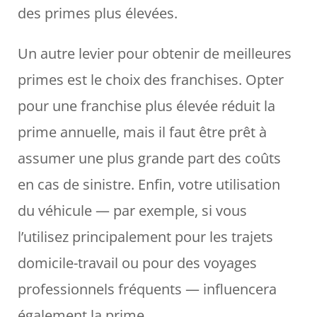
des primes plus élevées.
Un autre levier pour obtenir de meilleures
primes est le choix des franchises. Opter
pour une franchise plus élevée réduit la
prime annuelle, mais il faut être prêt à
assumer une plus grande part des coûts
en cas de sinistre. Enfin, votre utilisation
du véhicule — par exemple, si vous
l’utilisez principalement pour les trajets
domicile-travail ou pour des voyages
professionnels fréquents — influencera
également la prime.