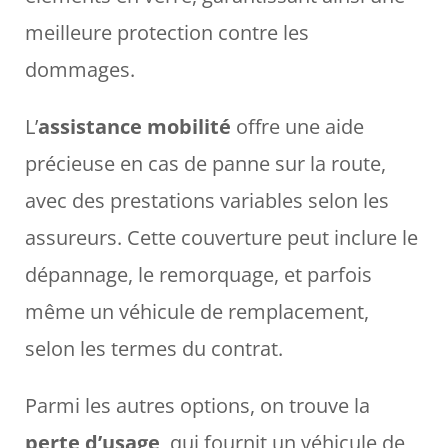
meilleure protection contre les
dommages.
L’
assistance mobilité
offre une aide
précieuse en cas de panne sur la route,
avec des prestations variables selon les
assureurs. Cette couverture peut inclure le
dépannage, le remorquage, et parfois
même un véhicule de remplacement,
selon les termes du contrat.
Parmi les autres options, on trouve la
perte d’usage
, qui fournit un véhicule de