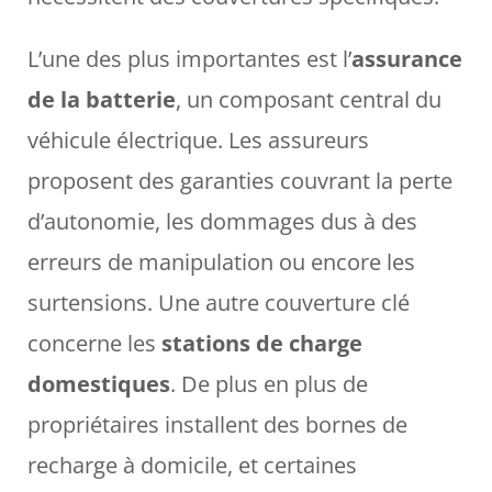
L’une des plus importantes est l’
assurance
de la batterie
, un composant central du
véhicule électrique. Les assureurs
proposent des garanties couvrant la perte
d’autonomie, les dommages dus à des
erreurs de manipulation ou encore les
surtensions. Une autre couverture clé
concerne les
stations de charge
domestiques
. De plus en plus de
propriétaires installent des bornes de
recharge à domicile, et certaines