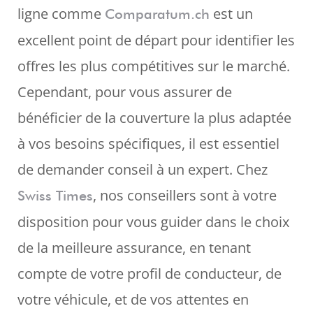
ligne comme
est un
Comparatum.ch
excellent point de départ pour identifier les
offres les plus compétitives sur le marché.
Cependant, pour vous assurer de
bénéficier de la couverture la plus adaptée
à vos besoins spécifiques, il est essentiel
de demander conseil à un expert. Chez
, nos conseillers sont à votre
Swiss Times
disposition pour vous guider dans le choix
de la meilleure assurance, en tenant
compte de votre profil de conducteur, de
votre véhicule, et de vos attentes en