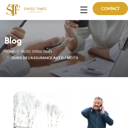
CONTACT
Blog
HOME
BLOG SWISS TIMES
GUIDE DE L’ASSURANCE AUTO / MOTO