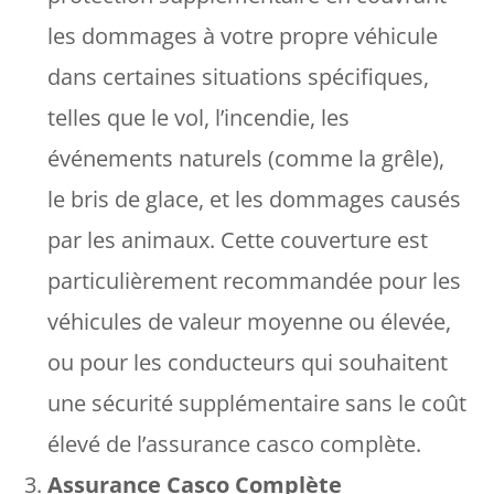
les dommages à votre propre véhicule
dans certaines situations spécifiques,
telles que le vol, l’incendie, les
événements naturels (comme la grêle),
le bris de glace, et les dommages causés
par les animaux. Cette couverture est
particulièrement recommandée pour les
véhicules de valeur moyenne ou élevée,
ou pour les conducteurs qui souhaitent
une sécurité supplémentaire sans le coût
élevé de l’assurance casco complète.
Assurance Casco Complète