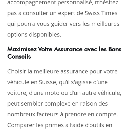
accompagnement personnalisé, n’hésitez
pas à consulter un expert de Swiss Times
qui pourra vous guider vers les meilleures
options disponibles.
Maximisez Votre Assurance avec les Bons
Conseils
Choisir la meilleure assurance pour votre
véhicule en Suisse, qu’il s’agisse d’une
voiture, d’une moto ou d’un autre véhicule,
peut sembler complexe en raison des
nombreux facteurs à prendre en compte.
Comparer les primes à l’aide d’outils en