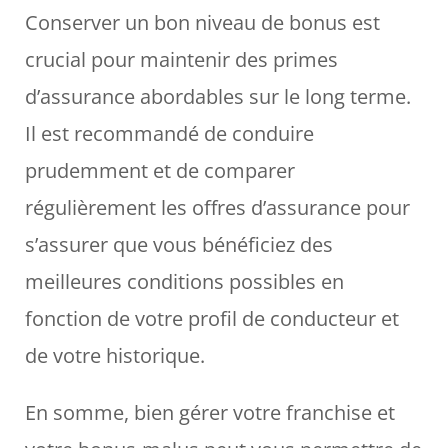
Conserver un bon niveau de bonus est
crucial pour maintenir des primes
d’assurance abordables sur le long terme.
Il est recommandé de conduire
prudemment et de comparer
régulièrement les offres d’assurance pour
s’assurer que vous bénéficiez des
meilleures conditions possibles en
fonction de votre profil de conducteur et
de votre historique.
En somme, bien gérer votre franchise et