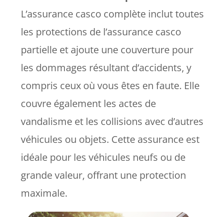
L’assurance casco complète inclut toutes
les protections de l’assurance casco
partielle et ajoute une couverture pour
les dommages résultant d’accidents, y
compris ceux où vous êtes en faute. Elle
couvre également les actes de
vandalisme et les collisions avec d’autres
véhicules ou objets. Cette assurance est
idéale pour les véhicules neufs ou de
grande valeur, offrant une protection
maximale.