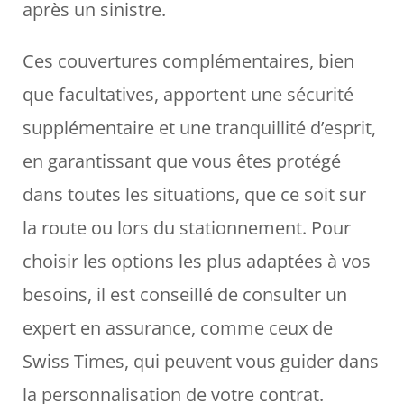
après un sinistre.
Ces couvertures complémentaires, bien
que facultatives, apportent une sécurité
supplémentaire et une tranquillité d’esprit,
en garantissant que vous êtes protégé
dans toutes les situations, que ce soit sur
la route ou lors du stationnement. Pour
choisir les options les plus adaptées à vos
besoins, il est conseillé de consulter un
expert en assurance, comme ceux de
Swiss Times, qui peuvent vous guider dans
la personnalisation de votre contrat.