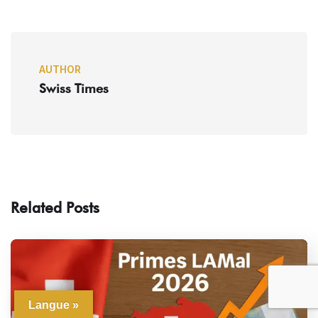
AUTHOR
Swiss Times
Related Posts
Langue »