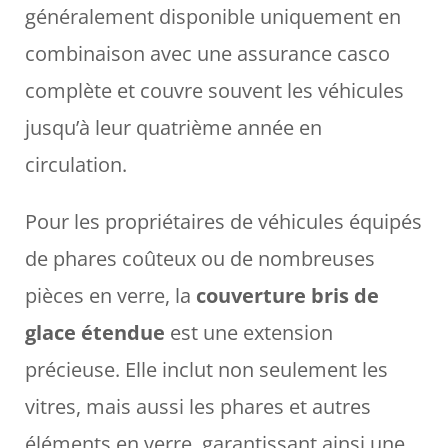
généralement disponible uniquement en
combinaison avec une assurance casco
complète et couvre souvent les véhicules
jusqu’à leur quatrième année en
circulation.
Pour les propriétaires de véhicules équipés
de phares coûteux ou de nombreuses
pièces en verre, la
couverture bris de
glace étendue
est une extension
précieuse. Elle inclut non seulement les
vitres, mais aussi les phares et autres
éléments en verre, garantissant ainsi une