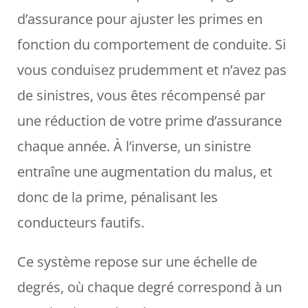
d’assurance pour ajuster les primes en
fonction du comportement de conduite. Si
vous conduisez prudemment et n’avez pas
de sinistres, vous êtes récompensé par
une réduction de votre prime d’assurance
chaque année. À l’inverse, un sinistre
entraîne une augmentation du malus, et
donc de la prime, pénalisant les
conducteurs fautifs.
Ce système repose sur une échelle de
degrés, où chaque degré correspond à un