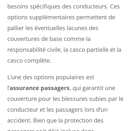
besoins spécifiques des conducteurs. Ces
options supplémentaires permettent de
pallier les éventuelles lacunes des
couvertures de base comme la
responsabilité civile, la casco partielle et la
casco complète.
L’une des options populaires est
l’
assurance passagers
, qui garantit une
couverture pour les blessures subies par le
conducteur et les passagers lors d’un
accident. Bien que la protection des