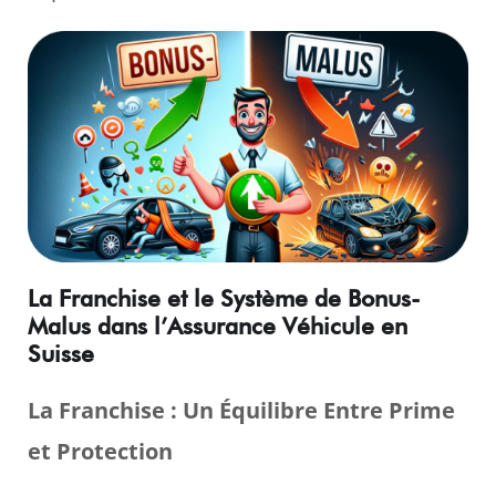
La Franchise et le Système de Bonus-
Malus dans l’Assurance Véhicule en
Suisse
La Franchise : Un Équilibre Entre Prime
et Protection