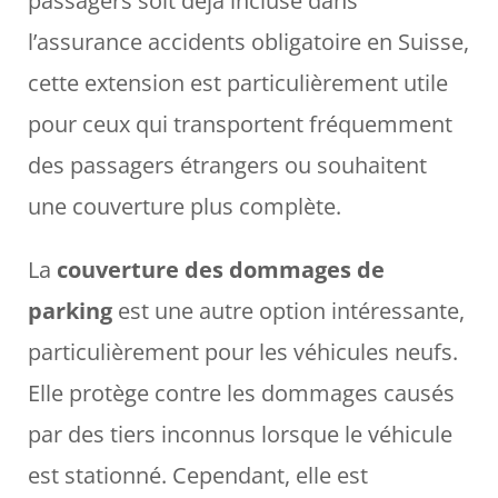
passagers soit déjà incluse dans
l’assurance accidents obligatoire en Suisse,
cette extension est particulièrement utile
pour ceux qui transportent fréquemment
des passagers étrangers ou souhaitent
une couverture plus complète.
La
couverture des dommages de
parking
est une autre option intéressante,
particulièrement pour les véhicules neufs.
Elle protège contre les dommages causés
par des tiers inconnus lorsque le véhicule
est stationné. Cependant, elle est