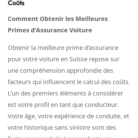
Coûts
Comment Obtenir les Meilleures
Primes d’Assurance Voiture
Obtenir la meilleure prime d’assurance
pour votre voiture en Suisse repose sur
une compréhension approfondie des
facteurs qui influencent le calcul des coûts.
L’un des premiers éléments à considérer
est votre profil en tant que conducteur.
Votre âge, votre expérience de conduite, et
votre historique sans sinistre sont des