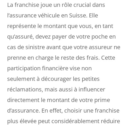
La franchise joue un rôle crucial dans
l’assurance véhicule en Suisse. Elle
représente le montant que vous, en tant
qu’assuré, devez payer de votre poche en
cas de sinistre avant que votre assureur ne
prenne en charge le reste des frais. Cette
participation financière vise non
seulement à décourager les petites
réclamations, mais aussi à influencer
directement le montant de votre prime
d’assurance. En effet, choisir une franchise
plus élevée peut considérablement réduire