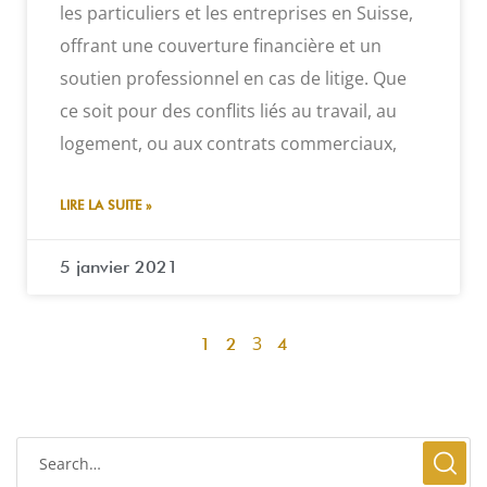
les particuliers et les entreprises en Suisse,
offrant une couverture financière et un
soutien professionnel en cas de litige. Que
ce soit pour des conflits liés au travail, au
logement, ou aux contrats commerciaux,
LIRE LA SUITE »
5 janvier 2021
3
1
2
4