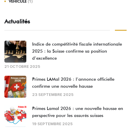
(1)
VEHICULE
Actualités
Indice de compétitivité fiscale internationale
2025 : la Suisse confirme sa position
d’excellence
21 OCTOBRE 2025
Primes LAMal 2026 : l’annonce officielle
confirme une nouvelle hausse
23 SEPTEMBRE 2025
Primes Lamal 2026 : une nouvelle hausse en
perspective pour les assurés suisses
19 SEPTEMBRE 2025