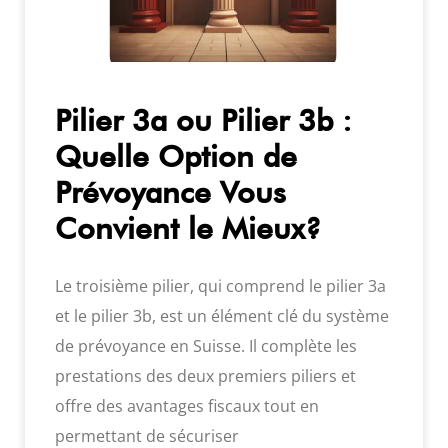
Pilier 3a ou Pilier 3b :
Quelle Option de
Prévoyance Vous
Convient le Mieux?
Le troisième pilier, qui comprend le pilier 3a
et le pilier 3b, est un élément clé du système
de prévoyance en Suisse. Il complète les
prestations des deux premiers piliers et
offre des avantages fiscaux tout en
permettant de sécuriser