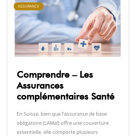
ASSURANCE
Comprendre – Les
Assurances
complémentaires Santé
En Suisse, bien que l’assurance de base
obligatoire (LAMal) offre une couverture
essentielle, elle comporte plusieurs