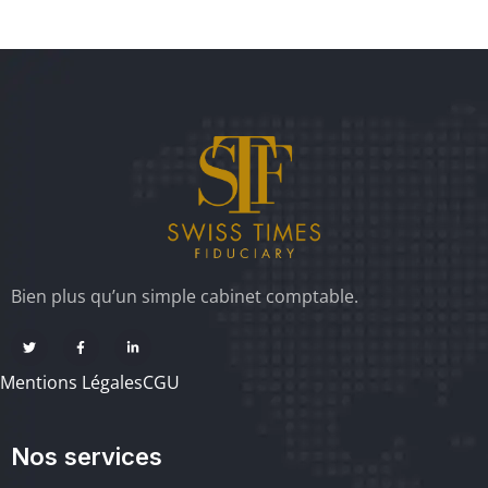
Bien plus qu’un simple cabinet comptable.
Mentions Légales
CGU
Nos services