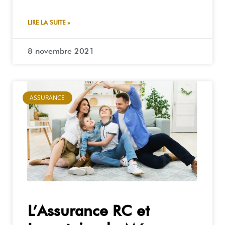
LIRE LA SUITE »
8 novembre 2021
ASSURANCE
L’Assurance RC et