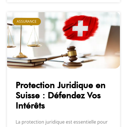
ASSURANCE
Protection Juridique en
Suisse : Défendez Vos
Intérêts
La protection juridique est essentielle pour