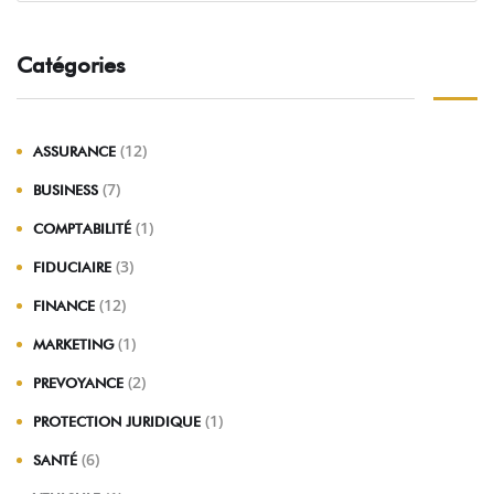
Catégories
(12)
ASSURANCE
(7)
BUSINESS
(1)
COMPTABILITÉ
(3)
FIDUCIAIRE
(12)
FINANCE
(1)
MARKETING
(2)
PREVOYANCE
(1)
PROTECTION JURIDIQUE
(6)
SANTÉ