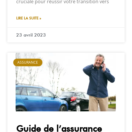
cruciale pour réussir votre transition vers
LIRE LA SUITE »
23 avril 2023
ASSURANCE
Guide de l’assurance