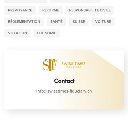
PRÉVOYANCE
REFORME
RESPONSABILITÉ CIVILE
RÉGLEMENTATION
SANTÉ
SUISSE
VOITURE
VOTATION
ÉCONOMIE
Contact
info@swisstimes-fiduciary.ch