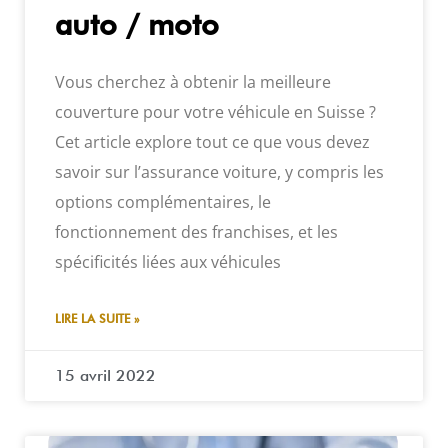
auto / moto
Vous cherchez à obtenir la meilleure
couverture pour votre véhicule en Suisse ?
Cet article explore tout ce que vous devez
savoir sur l’assurance voiture, y compris les
options complémentaires, le
fonctionnement des franchises, et les
spécificités liées aux véhicules
LIRE LA SUITE »
15 avril 2022