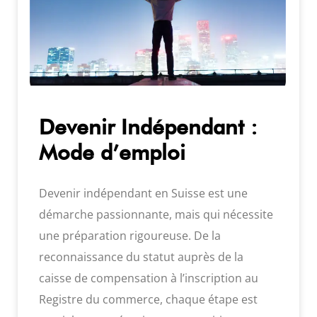
Devenir Indépendant :
Mode d’emploi
Devenir indépendant en Suisse est une
démarche passionnante, mais qui nécessite
une préparation rigoureuse. De la
reconnaissance du statut auprès de la
caisse de compensation à l’inscription au
Registre du commerce, chaque étape est