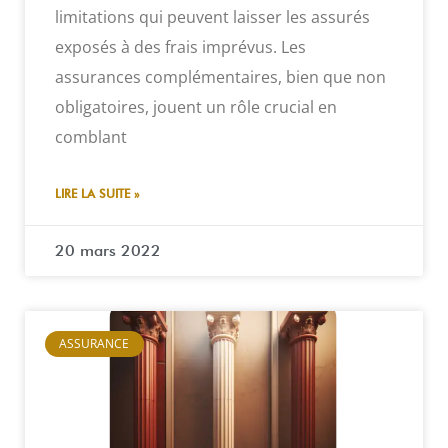
limitations qui peuvent laisser les assurés
exposés à des frais imprévus. Les
assurances complémentaires, bien que non
obligatoires, jouent un rôle crucial en
comblant
LIRE LA SUITE »
20 mars 2022
ASSURANCE