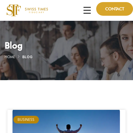
CONTACT
Blog
HOME
BLOG
BUSINESS