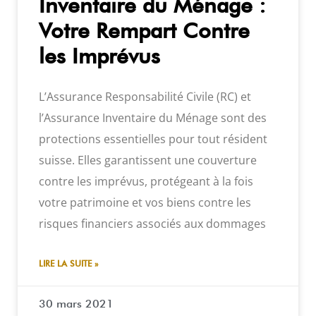
Inventaire du Ménage :
Votre Rempart Contre
les Imprévus
L’Assurance Responsabilité Civile (RC) et
l’Assurance Inventaire du Ménage sont des
protections essentielles pour tout résident
suisse. Elles garantissent une couverture
contre les imprévus, protégeant à la fois
votre patrimoine et vos biens contre les
risques financiers associés aux dommages
LIRE LA SUITE »
30 mars 2021