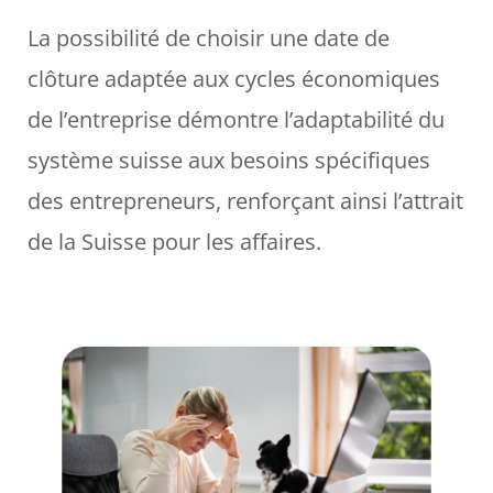
La possibilité de choisir une date de
clôture adaptée aux cycles économiques
de l’entreprise démontre l’adaptabilité du
système suisse aux besoins spécifiques
des entrepreneurs, renforçant ainsi l’attrait
de la Suisse pour les affaires.