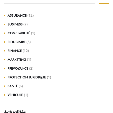
(12)
ASSURANCE
(7)
BUSINESS
(1)
COMPTABILITÉ
(3)
FIDUCIAIRE
(12)
FINANCE
(1)
MARKETING
(2)
PREVOYANCE
(1)
PROTECTION JURIDIQUE
(6)
SANTÉ
(1)
VEHICULE
Actualités