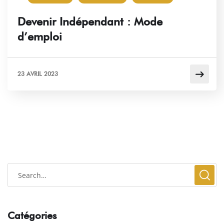
Devenir Indépendant : Mode
d’emploi
23 AVRIL 2023
Catégories