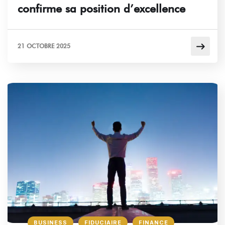
confirme sa position d’excellence
21 OCTOBRE 2025
BUSINESS
FIDUCIAIRE
FINANCE