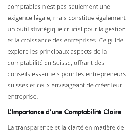
comptables n’est pas seulement une
exigence légale, mais constitue également
un outil stratégique crucial pour la gestion
et la croissance des entreprises. Ce guide
explore les principaux aspects de la
comptabilité en Suisse, offrant des
conseils essentiels pour les entrepreneurs
suisses et ceux envisageant de créer leur
entreprise.
L’Importance d’une Comptabilité Claire
La transparence et la clarté en matière de