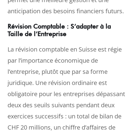
anticipation des besoins financiers futurs.
Révision Comptable : S’adapter à la
Taille de l’Entreprise
La révision comptable en Suisse est régie
par l’importance économique de
l’entreprise, plutôt que par sa forme
juridique. Une révision ordinaire est
obligatoire pour les entreprises dépassant
deux des seuils suivants pendant deux
exercices successifs : un total de bilan de
CHF 20 millions, un chiffre d’affaires de