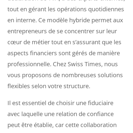
tout en gérant les opérations quotidiennes
en interne. Ce modèle hybride permet aux
entrepreneurs de se concentrer sur leur
cœur de métier tout en s’assurant que les
aspects financiers sont gérés de manière
professionnelle. Chez Swiss Times, nous
vous proposons de nombreuses solutions
flexibles selon votre structure.
Il est essentiel de choisir une fiduciaire
avec laquelle une relation de confiance
peut être établie, car cette collaboration