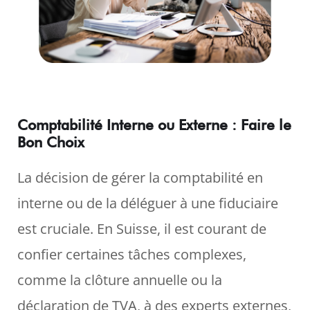
Comptabilité Interne ou Externe : Faire le
Bon Choix
La décision de gérer la comptabilité en
interne ou de la déléguer à une fiduciaire
est cruciale. En Suisse, il est courant de
confier certaines tâches complexes,
comme la clôture annuelle ou la
déclaration de TVA, à des experts externes,