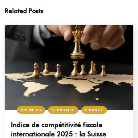
Related Posts
BUSINESS
FIDUCIAIRE
FINANCE
Indice de compétitivité fiscale
internationale 2025 : la Suisse