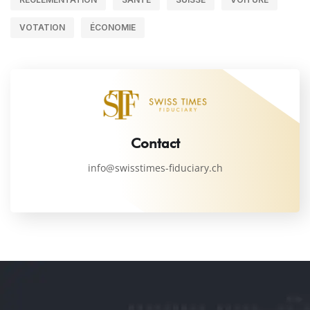
VOTATION
ÉCONOMIE
Contact
info@swisstimes-fiduciary.ch