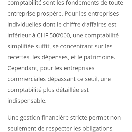
comptabilité sont les fondements de toute
entreprise prospère. Pour les entreprises
individuelles dont le chiffre d’affaires est
inférieur à CHF 500’000, une comptabilité
simplifiée suffit, se concentrant sur les
recettes, les dépenses, et le patrimoine.
Cependant, pour les entreprises
commerciales dépassant ce seuil, une
comptabilité plus détaillée est
indispensable.
Une gestion financière stricte permet non
seulement de respecter les obligations