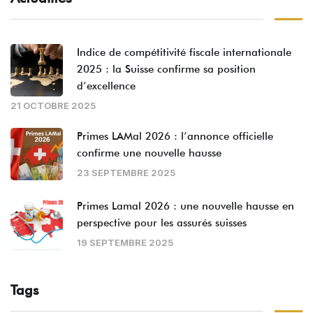
Indice de compétitivité fiscale internationale
2025 : la Suisse confirme sa position
d’excellence
21 OCTOBRE 2025
Primes LAMal 2026 : l’annonce officielle
confirme une nouvelle hausse
23 SEPTEMBRE 2025
Primes Lamal 2026 : une nouvelle hausse en
perspective pour les assurés suisses
19 SEPTEMBRE 2025
Tags