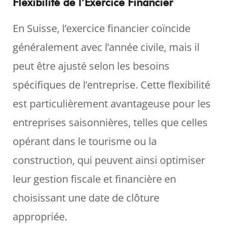
Flexibilité de l’Exercice Financier
En Suisse, l’exercice financier coïncide
généralement avec l’année civile, mais il
peut être ajusté selon les besoins
spécifiques de l’entreprise. Cette flexibilité
est particulièrement avantageuse pour les
entreprises saisonnières, telles que celles
opérant dans le tourisme ou la
construction, qui peuvent ainsi optimiser
leur gestion fiscale et financière en
choisissant une date de clôture
appropriée.