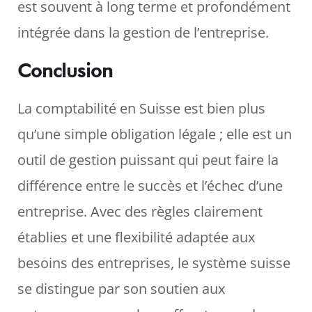
est souvent à long terme et profondément
intégrée dans la gestion de l’entreprise.
Conclusion
La comptabilité en Suisse est bien plus
qu’une simple obligation légale ; elle est un
outil de gestion puissant qui peut faire la
différence entre le succès et l’échec d’une
entreprise. Avec des règles clairement
établies et une flexibilité adaptée aux
besoins des entreprises, le système suisse
se distingue par son soutien aux