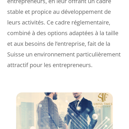
entrepreneurs, en leur offrant un cadre
stable et propice au développement de
leurs activités. Ce cadre réglementaire,
combiné à des options adaptées à la taille
et aux besoins de l’entreprise, fait de la
Suisse un environnement particulièrement
attractif pour les entrepreneurs.