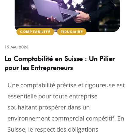
COMPTABILITÉ
FIDUCIAIRE
15 MAI 2023
La Comptabilité en Suisse : Un Pilier
pour les Entrepreneurs
Une comptabilité précise et rigoureuse est
essentielle pour toute entreprise
souhaitant prospérer dans un
environnement commercial compétitif. En
Suisse, le respect des obligations