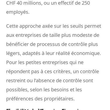
CHF 40 millions, ou un effectif de 250
employés.
Cette approche axée sur les seuils permet
aux entreprises de taille plus modeste de
bénéficier de processus de contrôle plus
légers, adaptés à leur réalité économique.
Pour les petites entreprises qui ne
répondent pas à ces critères, un contrôle
restreint ou l’absence de contrôle sont
possibles, selon les besoins et les
préférences des propriétaires.