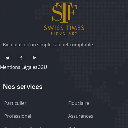
Bien plus qu’un simple cabinet comptable.
Mentions Légales
CGU
Nos services
Particulier
Fiduciaire
Professionel
Assurances