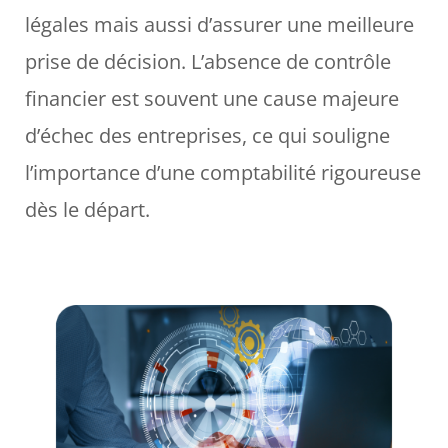
légales mais aussi d’assurer une meilleure
prise de décision. L’absence de contrôle
financier est souvent une cause majeure
d’échec des entreprises, ce qui souligne
l’importance d’une comptabilité rigoureuse
dès le départ.