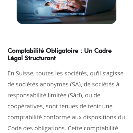
Comptabilité Obligatoire : Un Cadre
Légal Structurant
En Suisse, toutes les sociétés, qu’il s’agisse
de sociétés anonymes (SA), de sociétés à
responsabilité limitée (Sàrl), ou de
coopératives, sont tenues de tenir une
comptabilité conforme aux dispositions du
Code des obligations. Cette comptabilité