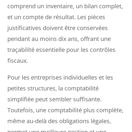
comprend un inventaire, un bilan complet,
et un compte de résultat. Les pièces
justificatives doivent être conservées
pendant au moins dix ans, offrant une
traçabilité essentielle pour les contrôles
fiscaux.
Pour les entreprises individuelles et les
petites structures, la comptabilité
simplifiée peut sembler suffisante.
Toutefois, une comptabilité plus complète,
même au-delà des obligations légales,
permet une meilleure gestion et une